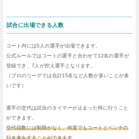
試合に出場できる人数
コート内には5人の選手が出場できます。
公式ルールではコートの選手と合わせて12名の選手が
登録でき、7人が控え選手となります。
（プロのリーグでは合計15名など人数が多いことが多
いです）
選手の交代は試合のタイマーが止まった時に行うこと
ができます。
交代回数には制限がなく、何度でもコートとベンチの
行き来をすることができます
。