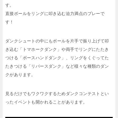
す。
直接ボールをリングに叩き込む迫力満点のプレーで
す！
ダンクシュートの中にもボールを片手で振り上げて叩
き込む「トマホークダンク」や両手でリングにたたき
つける「ボースハンドダンク」、リングをくぐってた
たきつける「リバースダンク」など様々な種類のダン
クがあります。
見るだけでもワクワクするためダンクコンテストとい
ったイベントも開かれることがあります。