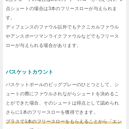
点シュートの場合は3本のフリースローが与えられま
す。
ディフェンスのファウル以外でもテクニカルファウル
やアンスポーツマンライクファウルなどでもフリース
ローが与えられる場合があります。
バスケットカウント
バスケットボールのビッグプレーのひとつとして、シ
ュートの際にファウルされながらシュートを決めるこ
とができた場合、そのシュートは得点として認められ
さらに1本のフリースローを獲得できます。
プラスで1本のフリースローをもらえることから「エン