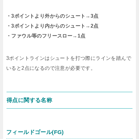
・3ポイントより外からのシュート→3点
・3ポイントより内からのシュート→2点
・ファウル等のフリースロー→1点
3ポイントラインはシュートを打つ際にラインを踏んで
いると2点になるので注意が必要です。
得点に関する名称
フィールドゴール(FG)