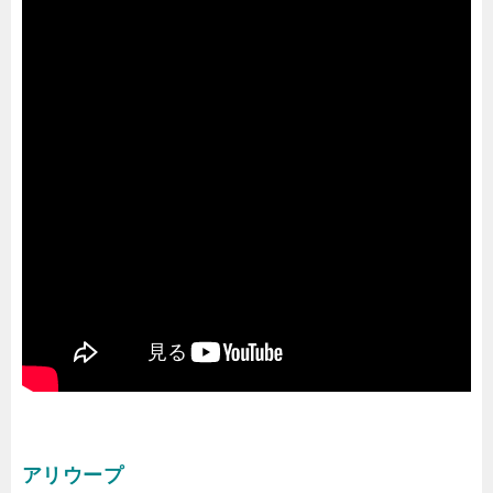
アリウープ