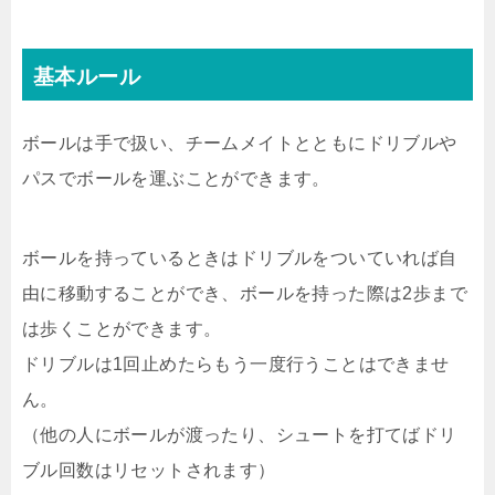
基本ルール
ボールは手で扱い、チームメイトとともにドリブルや
パスでボールを運ぶことができます。
ボールを持っているときはドリブルをついていれば自
由に移動することができ、ボールを持った際は2歩まで
は歩くことができます。
ドリブルは1回止めたらもう一度行うことはできませ
ん。
（他の人にボールが渡ったり、シュートを打てばドリ
ブル回数はリセットされます）