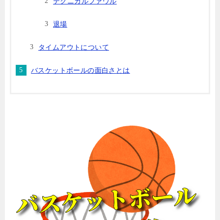
テクニカルファウル
退場
タイムアウトについて
バスケットボールの面白さとは