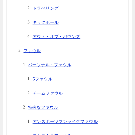
トラべリング
キックボール
アウト・オブ・バウンズ
ファウル
パーソナル・ファウル
5ファウル
チームファウル
特殊なファウル
アンスポーツマンライクファウル