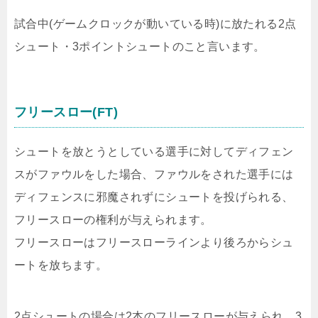
試合中(ゲームクロックが動いている時)に放たれる2点
シュート・3ポイントシュートのこと言います。
フリースロー(FT)
シュートを放とうとしている選手に対してディフェン
スがファウルをした場合、ファウルをされた選手には
ディフェンスに邪魔されずにシュートを投げられる、
フリースローの権利が与えられます。
フリースローはフリースローラインより後ろからシュ
ートを放ちます。
2点シュートの場合は2本のフリースローが与えられ、3