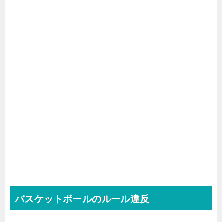
バスケットボールのルール違反