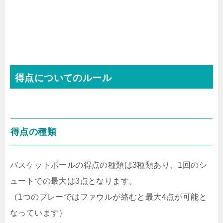
得点についてのルール
得点の種類
バスケットボールの得点の種類は3種類あり、1回のシ
ュートでの最大は3点となります。
（1つのプレーではファウルが絡むと最大4点が可能と
なっています）