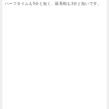
ハーフタイムも5分と短く、延長戦も3分と短いです。