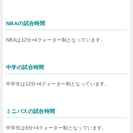
NBAの試合時間
NBAは12分×4クォーター制となっています。
中学の試合時間
中学生は12分×4クォーター制となっています。
ミニバスの試合時間
中学生は6分×4クォーター制となっています。