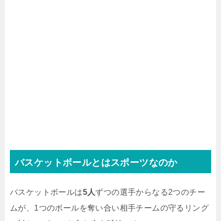
バスケットボールとはスポーツなのか
バスケットボールは
5人
ずつの選手からなる2つのチー
ムが、1つのボールを奪い合い相手チームの守るリング