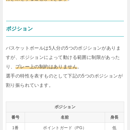
ポジション
バスケットボールは5人分の5つのポジションがありま
すが、ポジションによって動ける範囲に制限があった
り、
プレー上の制約はありません
。
選手の特性を表すものとして下記の5つのポジションが
割り振られています。
ポジション
番号
名前
身長
1番
ポイントガード（PG）
低