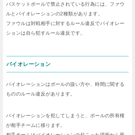
バスケットボールで禁止されている行為には、ファウ
ルとバイオレーションの2種類があります。
ファウルは対戦相手に対するルール違反でバイオレー
ションは自ら犯すルール違反です。
バイオレーション
バイオレーションはボールの扱い方や、時間に関する
もののルール違反があります。
バイオレーションを犯してしまうと、ボールの所有権
が相手チームに移ります。
相手チームはバイオレーションの起こった場所から最