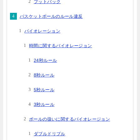
プットバック
バスケットボールのルール違反
バイオレーション
時間に関するバイオレージョン
24秒ルール
8秒ルール
5秒ルール
3秒ルール
ボールの扱いに関するバイオレージョン
ダブルドリブル