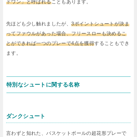
ドワン」と呼ばれる
こともあります。
先ほども少し触れましたが、
3ポイントシュートが決ま
ってファウルがあった場合、フリースローも決めるこ
とができれば一つのプレーで4点を獲得
することもでき
ます。
特別なシュートに関する名称
ダンクシュート
言わずと知れた、バスケットボールの超花形プレーで