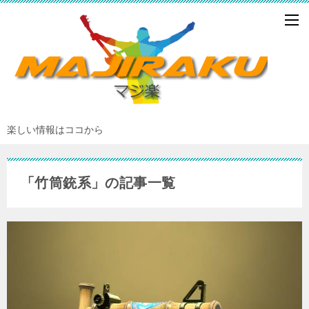
楽しい情報はココから
「竹筒銃系」の記事一覧