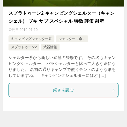
スプラトゥーン2 キャンピングシェルター（キャン
シェル） ブキ サブ スペシャル 特徴 評価 射程
公開日:
2019-07-10
キャンピングシェルター系
シェルター（傘）
スプラトゥーン2
武器情報
シェルター系から新しい武器の登場です。 その名もキャン
ピングシェルター。 パラシェルターと比べて大きな傘にな
りました。 名前の通りキャンプで使うテントのような形を
していますね。 キャンピングシェルターにはど […]
続きを読む