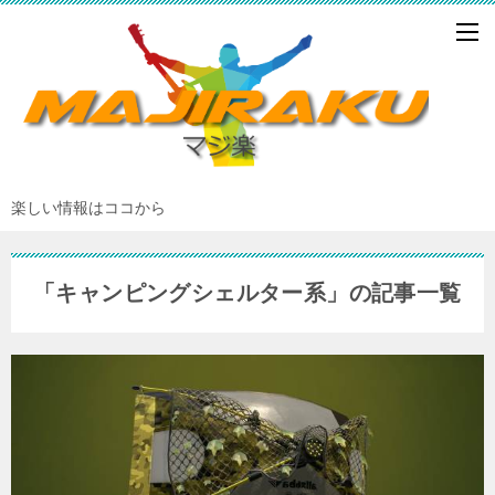
楽しい情報はココから
「キャンピングシェルター系」の記事一覧