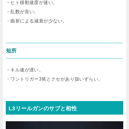
・ヒト移動速度が速い。
・乱数が良い。
・曲射による減衰が少ない。
短所
・キル速が遅い。
・ワントリガー3発とクセがあり扱いずらい。
L3リールガンのサブと相性