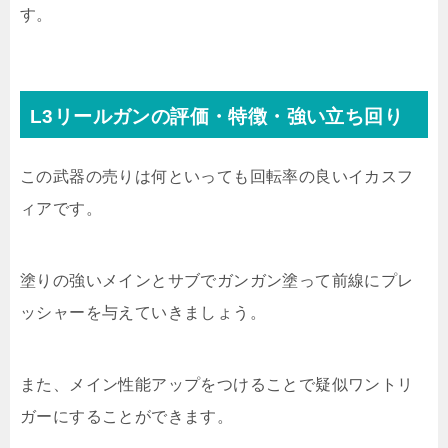
す。
L3リールガンの評価・特徴・強い立ち回り
この武器の売りは何といっても回転率の良いイカスフ
ィアです。
塗りの強いメインとサブでガンガン塗って前線にプレ
ッシャーを与えていきましょう。
また、メイン性能アップをつけることで疑似ワントリ
ガーにすることができます。