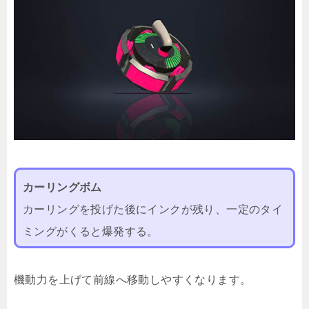
カーリングボム
カーリングを投げた後にインクが残り、一定のタイ
ミングがくると爆発する。
機動力を上げて前線へ移動しやすくなります。