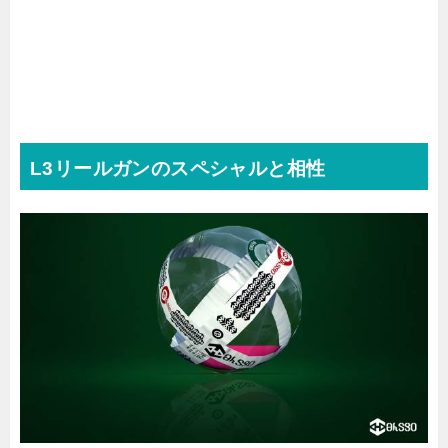
L3リールガンのスペシャルと相性