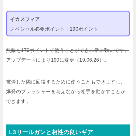
イカスフィア
スペシャル必要ポイント：190ポイント
無敵を170ポイントで使うことができ非常に強いです。
アップデートにより190に変更（19.06.26）。
被弾した際に回復するために使うこともできますし、
爆発のプレッシャーを与えながら相手を動かすことが
できます。
L3リールガンと相性の良いギア