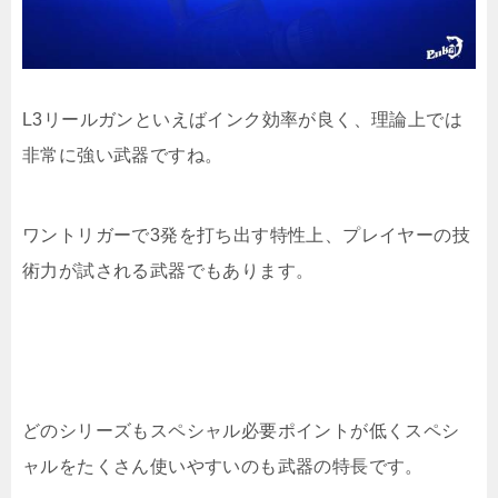
L3リールガンといえばインク効率が良く、理論上では
非常に強い武器ですね。
ワントリガーで3発を打ち出す特性上、プレイヤーの技
術力が試される武器でもあります。
どのシリーズもスペシャル必要ポイントが低くスペシ
ャルをたくさん使いやすいのも武器の特長です。