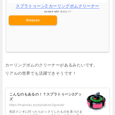
スプラトゥーン2 カーリングボムクリーナー
posted with
カエレバ
Amazon
カーリングボムのクリーナーがあるみたいです。
リアルの世界でも活躍できそうです！
こんなのもあるの！？スプラトゥーン2グッ
ズ
https://majiraku.xyz/splatoon2/goods/
先日ドンキに行ったらビックリしたものを見つけま