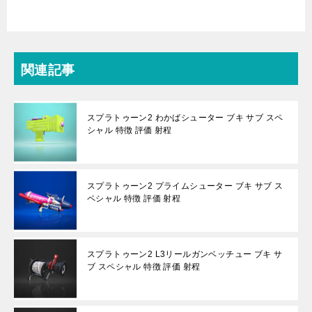
関連記事
スプラトゥーン2 わかばシューター ブキ サブ スペ
シャル 特徴 評価 射程
スプラトゥーン2 プライムシューター ブキ サブ ス
ペシャル 特徴 評価 射程
スプラトゥーン2 L3リールガンベッチュー ブキ サ
ブ スペシャル 特徴 評価 射程