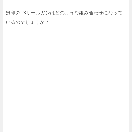
無印のL3リールガンはどのような組み合わせになって
いるのでしょうか？