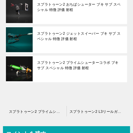
スプラトゥーン2 おちばシューター ブキ サブ スペ
シャル 特徴 評価 射程
スプラトゥーン2 ジェットスイーパー ブキ サブ ス
ペシャル 特徴 評価 射程
スプラトゥーン2 プライムシューターコラボ ブキ
サブ スペシャル 特徴 評価 射程
投
スプラトゥーン2 プライムシューターベッチュー ブキ サブ スペシャル 特徴 評価 射程
スプラトゥーン2 L3リールガンD ブキ サブ スペシャル 特徴 評価 射程
稿
ナ