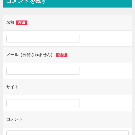
コメントを残す
ビ
ゲ
名前
必須
ー
シ
ョ
ン
メール（公開されません）
必須
サイト
コメント