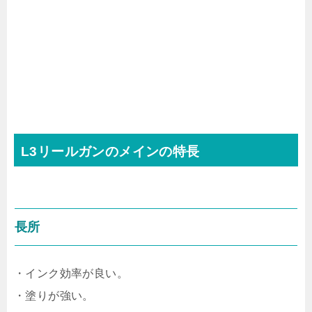
L3リールガンのメインの特長
長所
・インク効率が良い。
・塗りが強い。