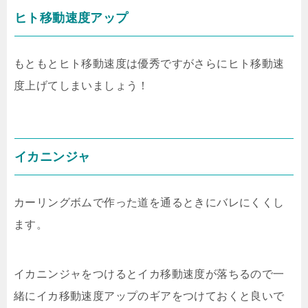
ヒト移動速度アップ
もともとヒト移動速度は優秀ですがさらにヒト移動速
度上げてしまいましょう！
イカニンジャ
カーリングボムで作った道を通るときにバレにくくし
ます。
イカニンジャをつけるとイカ移動速度が落ちるので一
緒にイカ移動速度アップのギアをつけておくと良いで