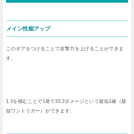
メイン性能アップ
このギアをつけることで攻撃力を上げることができま
す。
1.3を積むことで1発で33.3ダメージという疑似1確（疑
似ワントリガー）ができます。