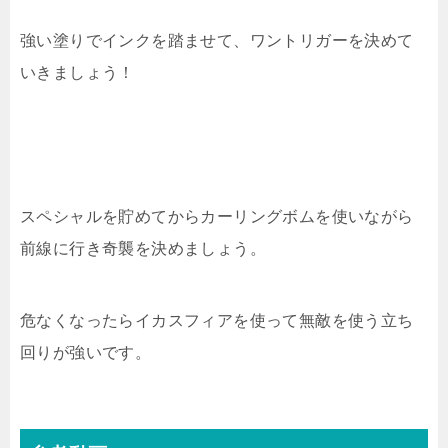
強い塗りでインクを踏ませて、ワントリガーを決めて
いきましょう！
スペシャルを貯めてからカーリングボムを使いながら
前線に行き奇襲を決めましょう。
危なくなったらイカスフィアを使って無敵を使う立ち
回りが強いです。