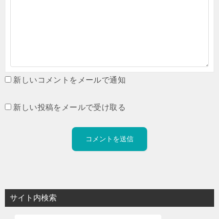
新しいコメントをメールで通知
新しい投稿をメールで受け取る
サイト内検索