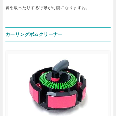
裏を取ったりする行動が可能になりますね。
カーリングボムクリーナー