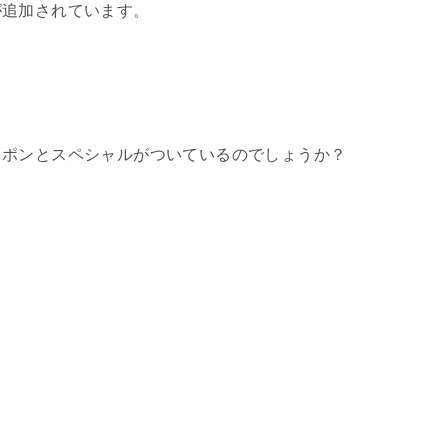
が追加されています。
ェポンとスペシャルがついているのでしょうか？