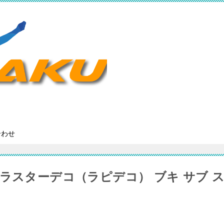
合わせ
ラスターデコ（ラピデコ） ブキ サブ 