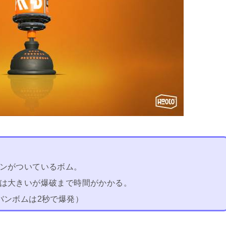
ンがついているボム。
は大きいが爆破まで時間がかかる。
バンボムは2秒で爆発）