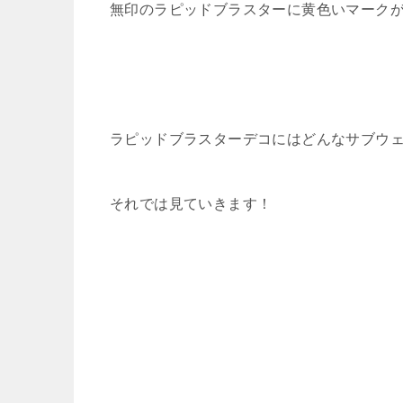
無印のラピッドブラスターに黄色いマーク
ラピッドブラスターデコにはどんなサブウ
それでは見ていきます！