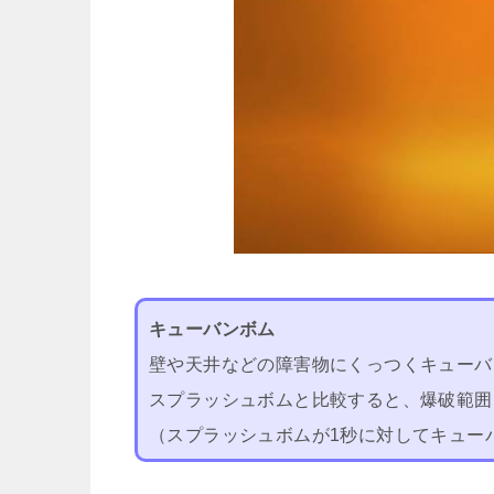
キューバンボム
壁や天井などの障害物にくっつくキューバ
スプラッシュボムと比較すると、爆破範囲
（スプラッシュボムが1秒に対してキュー