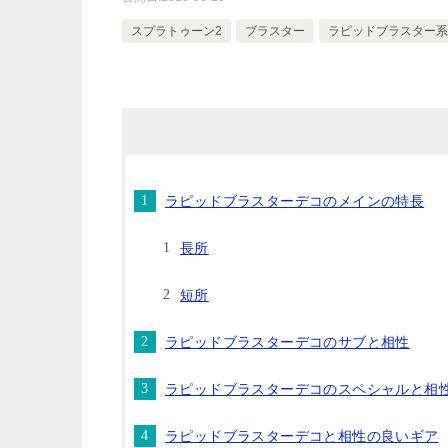
スプラトゥーン2
ブラスター
ラピッドブラスター系
ラピッドブラスターデコのメインの特長
長所
短所
ラピッドブラスターデコのサブと相性
ラピッドブラスターデコのスペシャルと相
ラピッドブラスターデコと相性の良いギア