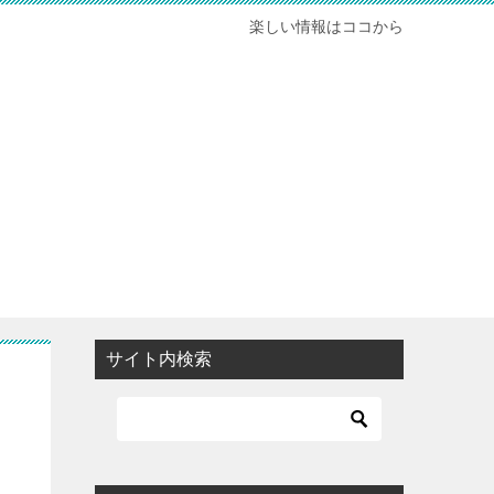
楽しい情報はココから
サイト内検索
ス