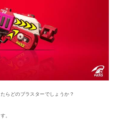
ったらどのブラスターでしょうか？
ます。