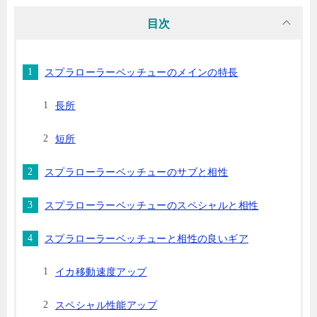
目次
スプラローラーベッチューのメインの特長
長所
短所
スプラローラーベッチューのサブと相性
スプラローラーベッチューのスペシャルと相性
スプラローラーベッチューと相性の良いギア
イカ移動速度アップ
スペシャル性能アップ