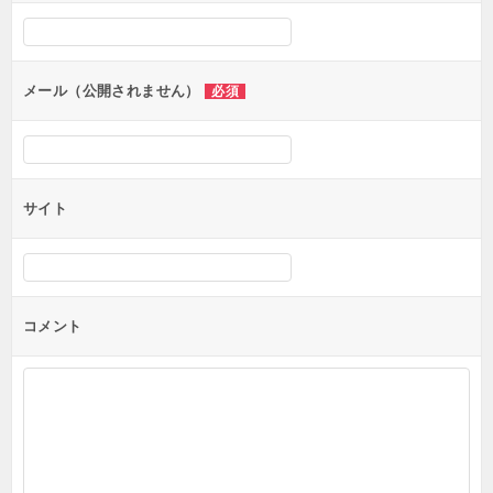
シ
ョ
ン
メール（公開されません）
必須
サイト
コメント