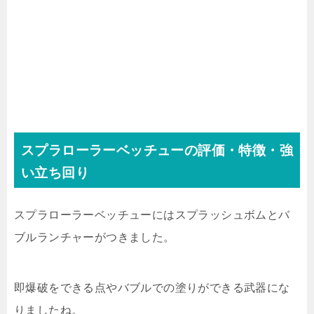
スプラローラーベッチューの評価・特徴・強
い立ち回り
スプラローラーベッチューにはスプラッシュボムとバ
ブルランチャーがつきました。
即爆破をできる点やバブルでの塗りができる武器にな
りましたね。