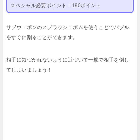
スペシャル必要ポイント：180ポイント
サブウェポンのスプラッシュボムを使うことでバブル
をすぐに割ることができます。
相手に気づかれないように近づいて一撃で相手を倒し
てしまいましょう！