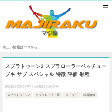
楽しい情報はココから
スプラトゥーン2 スプラローラーベッチュー
ブキ サブ スペシャル 特徴 評価 射程
更新日:
2020-06-07
公開日:
2019-06-04
スプラトゥーン2
スプラローラー系
ローラー
武器情報