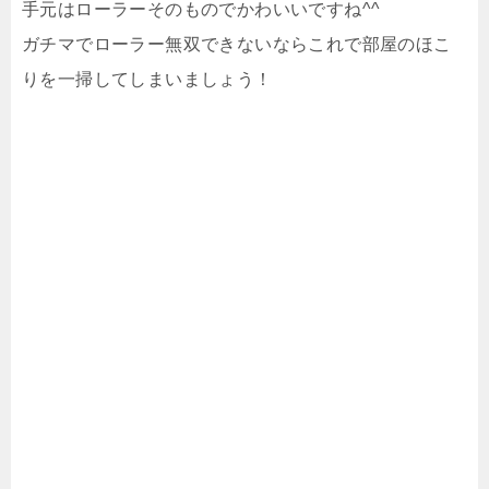
手元はローラーそのものでかわいいですね^^
ガチマでローラー無双できないならこれで部屋のほこ
りを一掃してしまいましょう！