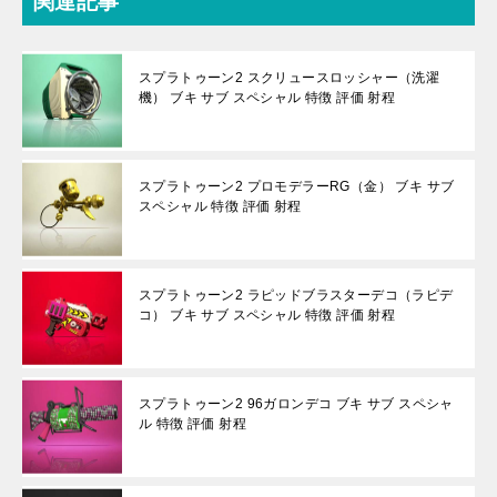
関連記事
スプラトゥーン2 スクリュースロッシャー（洗濯
機） ブキ サブ スペシャル 特徴 評価 射程
スプラトゥーン2 プロモデラーRG（金） ブキ サブ
スペシャル 特徴 評価 射程
スプラトゥーン2 ラピッドブラスターデコ（ラピデ
コ） ブキ サブ スペシャル 特徴 評価 射程
スプラトゥーン2 96ガロンデコ ブキ サブ スペシャ
ル 特徴 評価 射程