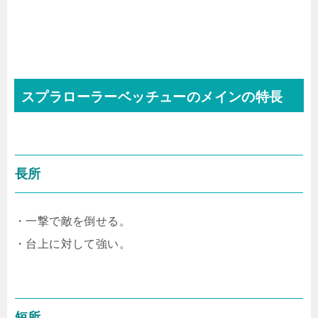
スプラローラーベッチューのメインの特長
長所
・一撃で敵を倒せる。
・台上に対して強い。
短所