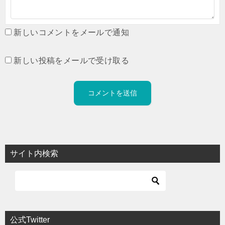
新しいコメントをメールで通知
新しい投稿をメールで受け取る
サイト内検索
公式Twitter