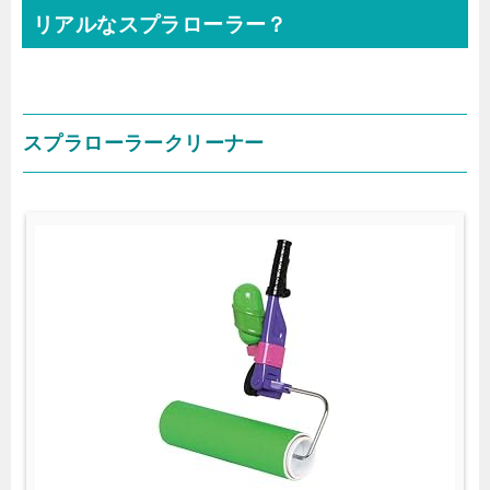
リアルなスプラローラー？
スプラローラークリーナー