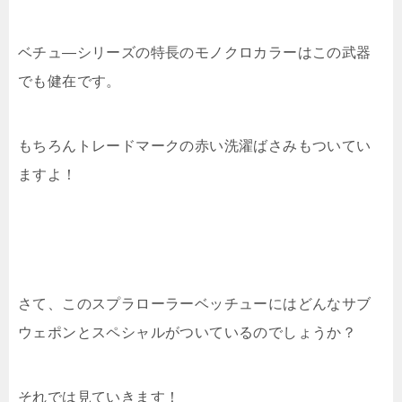
ベチュ―シリーズの特長のモノクロカラーはこの武器
でも健在です。
もちろんトレードマークの赤い洗濯ばさみもついてい
ますよ！
さて、このスプラローラーベッチューにはどんなサブ
ウェポンとスペシャルがついているのでしょうか？
それでは見ていきます！