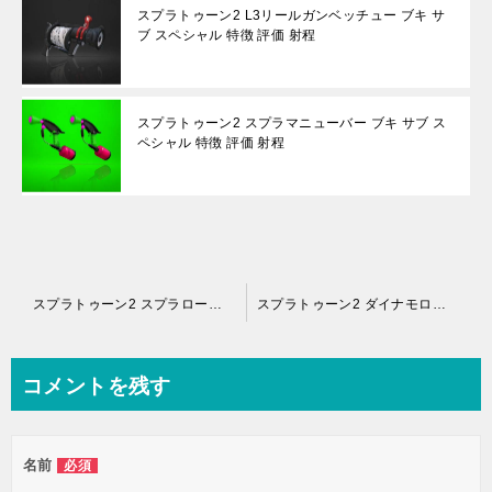
スプラトゥーン2 L3リールガンベッチュー ブキ サ
ブ スペシャル 特徴 評価 射程
スプラトゥーン2 スプラマニューバー ブキ サブ ス
ペシャル 特徴 評価 射程
投
スプラトゥーン2 スプラローラーコラボ（ロラコラ） ブキ サブ スペシャル 特徴 評価 射程
スプラトゥーン2 ダイナモローラー（銀ナモ） ブキ サブ スペシャル 特徴 評価 射程
稿
ナ
コメントを残す
ビ
ゲ
名前
必須
ー