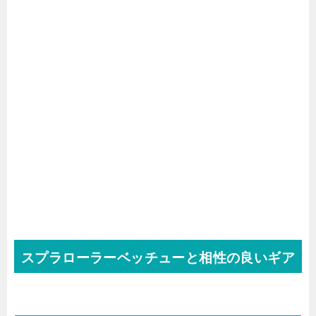
スプラローラーベッチューと相性の良いギア