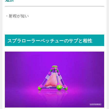
・射程が短い
スプラローラーベッチューのサブと相性