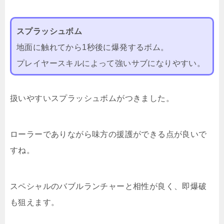
スプラッシュボム
地面に触れてから1秒後に爆発するボム。
プレイヤースキルによって強いサブになりやすい。
扱いやすいスプラッシュボムがつきました。
ローラーでありながら味方の援護ができる点が良いで
すね。
スペシャルのバブルランチャーと相性が良く、即爆破
も狙えます。