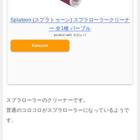
Splatoon (スプラトゥーン) スプラローラークリーナ
ー 全1種 パープル
posted with
カエレバ
Amazon
スプラローラーのクリーナーです。
普通のコロコロがスプラローラーになっているようで
す。