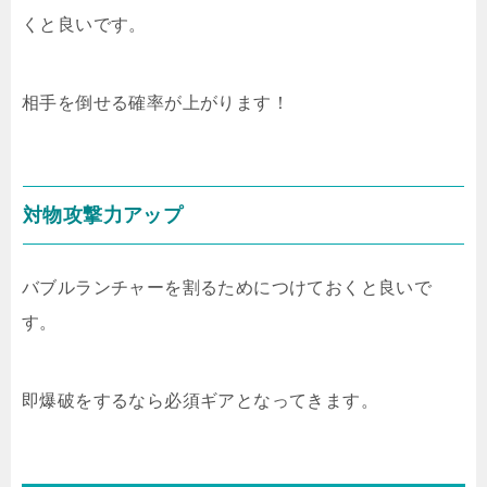
くと良いです。
相手を倒せる確率が上がります！
対物攻撃力アップ
バブルランチャーを割るためにつけておくと良いで
す。
即爆破をするなら必須ギアとなってきます。