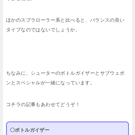
ほかのスプラローラー系と比べると、バランスの良い
タイプなのではないでしょうか。
ちなみに、シューターのボトルガイザーとサブウェポ
ンとスペシャルが一緒になっています。
コチラの記事もあわせてどうぞ！
〇ボトルガイザー