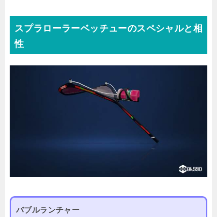
スプラローラーベッチューのスペシャルと相
性
バブルランチャー