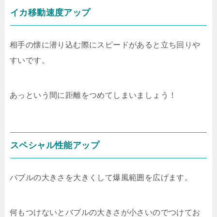
イカ移動速度アップ
相手の懐に潜り込む際にスピードがあると立ち回りや
すいです。
あっという間に距離をつめてしまいましょう！
スペシャル性能アップ
バブルの大きさを大きくして爆風範囲を広げます。
何もつけないとバブルの大きさが小さいのでつけてお