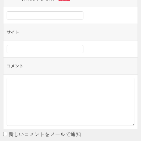
サイト
コメント
新しいコメントをメールで通知