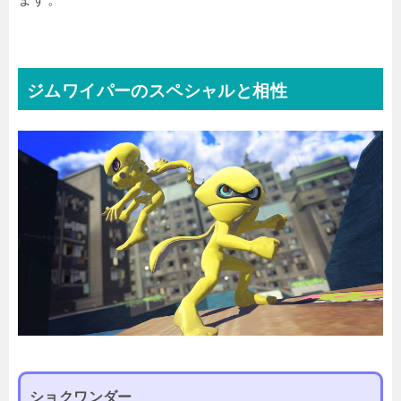
ジムワイパーのスペシャルと相性
ショクワンダー