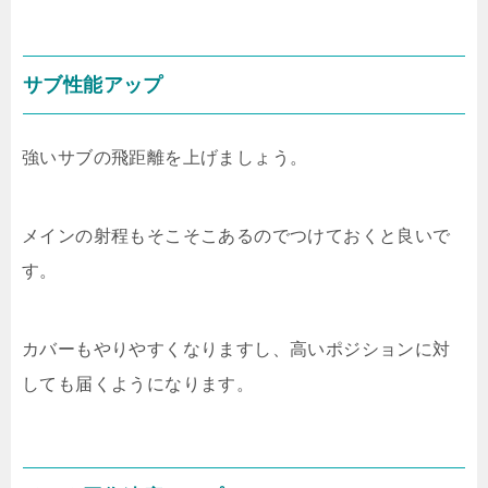
サブ性能アップ
強いサブの飛距離を上げましょう。
メインの射程もそこそこあるのでつけておくと良いで
す。
カバーもやりやすくなりますし、高いポジションに対
しても届くようになります。