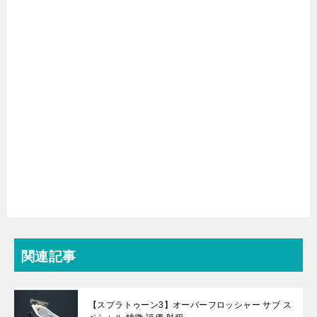
関連記事
【スプラトゥーン3】オーバーフロッシャー サブ ス