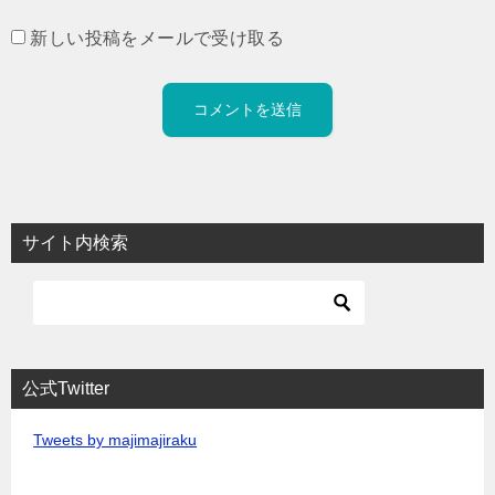
新しい投稿をメールで受け取る
サイト内検索
公式Twitter
Tweets by majimajiraku