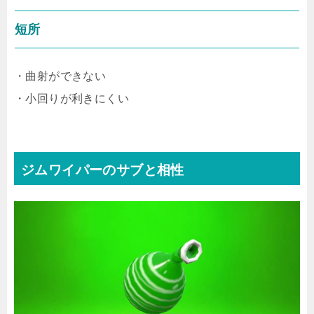
短所
・曲射ができない
・小回りが利きにくい
ジムワイパーのサブと相性