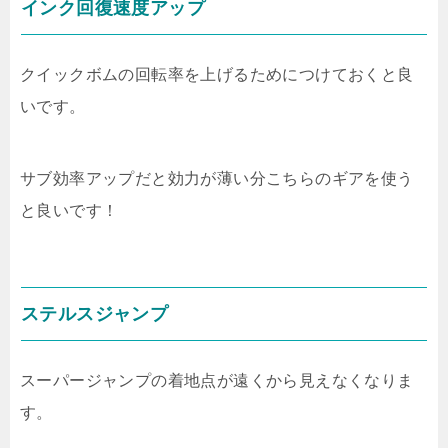
インク回復速度アップ
クイックボムの回転率を上げるためにつけておくと良
いです。
サブ効率アップだと効力が薄い分こちらのギアを使う
と良いです！
ステルスジャンプ
スーパージャンプの着地点が遠くから見えなくなりま
す。