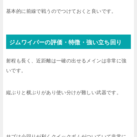
基本的に前線で戦うのでつけておくと良いです。
ジムワイパーの評価・特徴・強い立ち回り
射程も長く、近距離は一確の出せるメインは非常に強
いです。
縦ぶりと横ぶりがあり使い分けが難しい武器です。
サブは小回りが利くクイックボムがついていて非常に