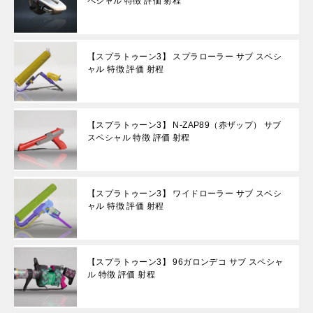
ペシャル 特徴 評価 射程
【スプラトゥーン3】 スプラローラー サブ スペシ
ャル 特徴 評価 射程
【スプラトゥーン3】 N-ZAP89（赤ザップ） サブ
スペシャル 特徴 評価 射程
【スプラトゥーン3】 ワイドローラー サブ スペシ
ャル 特徴 評価 射程
【スプラトゥーン3】 96ガロンデコ サブ スペシャ
ル 特徴 評価 射程