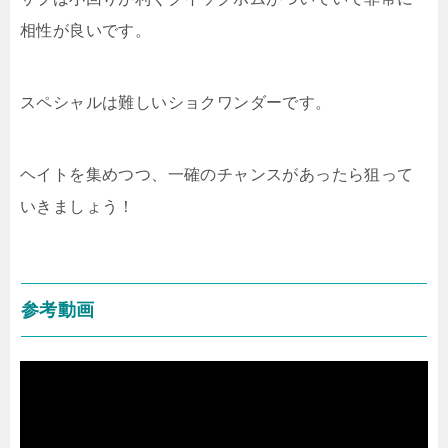
相性が良いです。
スペシャルは難しいショクワンダーです。
ヘイトを集めつつ、一確のチャンスがあったら狙って
いきましょう！
参考動画