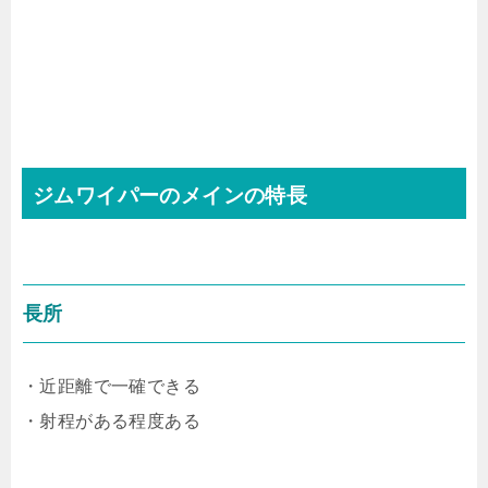
ジムワイパーのメインの特長
長所
・近距離で一確できる
・射程がある程度ある