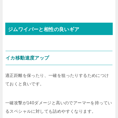
ジムワイパーと相性の良いギア
イカ移動速度アップ
適正距離を保ったり、一確を狙ったりするためにつけ
ておくと良いです。
一確攻撃が140ダメージと高いのでアーマーを持ってい
るスペシャルに対しても詰めやすくなります。