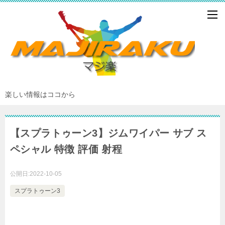
楽しい情報はココから
【スプラトゥーン3】ジムワイパー サブ ス
ペシャル 特徴 評価 射程
公開日:
2022-10-05
スプラトゥーン3