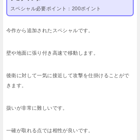
スペシャル必要ポイント：200ポイント
今作から追加されたスペシャルです。
壁や地面に張り付き高速で移動します。
後衛に対して一気に接近して攻撃を仕掛けることがで
きます。
扱いが非常に難しいです。
一確が取れる点では相性が良いです。