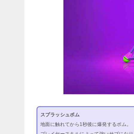
スプラッシュボム
地面に触れてから1秒後に爆発するボム。
プレイヤースキルによって強いサブになり