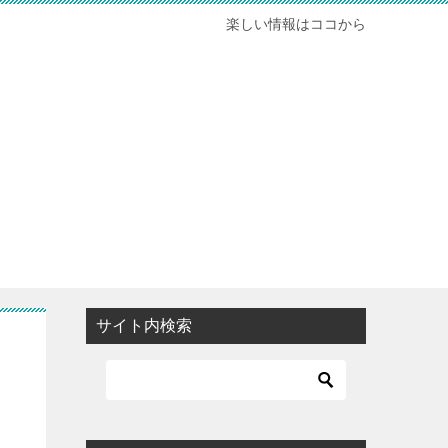
楽しい情報はココから
サイト内検索