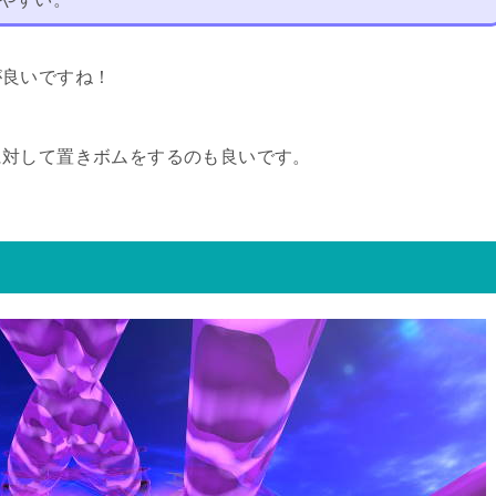
が良いですね！
に対して置きボムをするのも良いです。