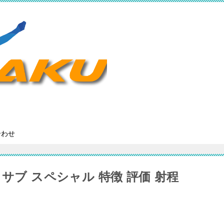
合わせ
サブ スペシャル 特徴 評価 射程