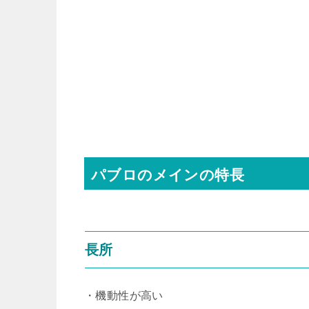
パブロのメインの特長
長所
・機動性が高い