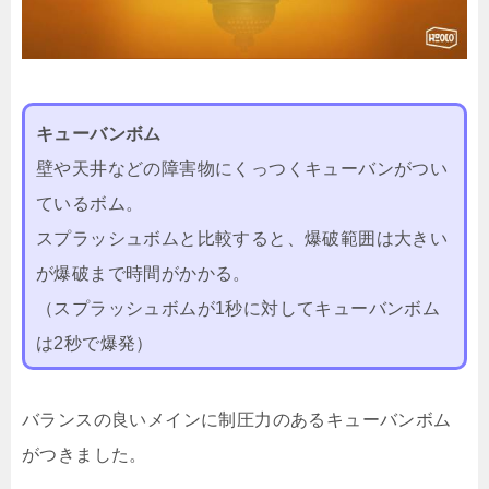
キューバンボム
壁や天井などの障害物にくっつくキューバンがつい
ているボム。
スプラッシュボムと比較すると、爆破範囲は大きい
が爆破まで時間がかかる。
（スプラッシュボムが1秒に対してキューバンボム
は2秒で爆発）
バランスの良いメインに制圧力のあるキューバンボム
がつきました。