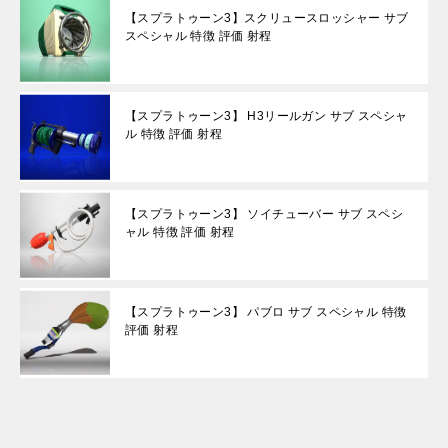
【スプラトゥーン3】スクリュースロッシャー サブ
スペシャル 特徴 評価 射程
【スプラトゥーン3】 H3リールガン サブ スペシャ
ル 特徴 評価 射程
【スプラトゥーン3】 ソイチューバー サブ スペシ
ャル 特徴 評価 射程
【スプラトゥーン3】 パブロ サブ スペシャル 特徴
評価 射程