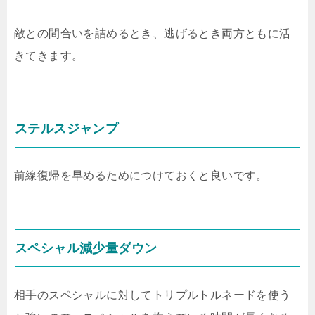
敵との間合いを詰めるとき、逃げるとき両方ともに活
きてきます。
ステルスジャンプ
前線復帰を早めるためにつけておくと良いです。
スペシャル減少量ダウン
相手のスペシャルに対してトリプルトルネードを使う