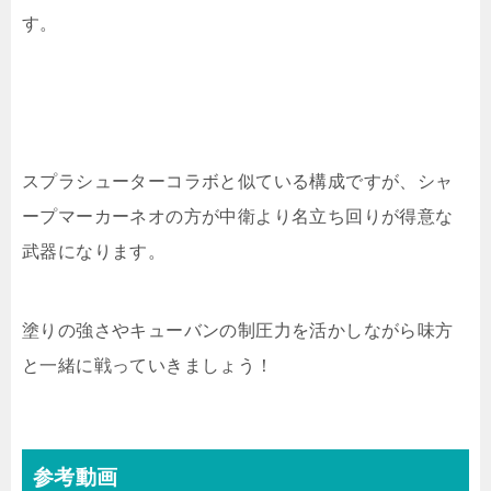
す。
スプラシューターコラボと似ている構成ですが、シャ
ープマーカーネオの方が中衛より名立ち回りが得意な
武器になります。
塗りの強さやキューバンの制圧力を活かしながら味方
と一緒に戦っていきましょう！
参考動画