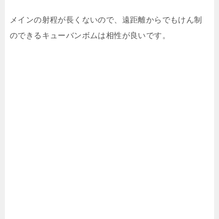
メインの射程が長くないので、遠距離からでもけん制
のできるキューバンボムは相性が良いです。