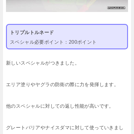
トリプルトルネード
スペシャル必要ポイント：200ポイント
新しいスペシャルがつきました。
エリア塗りやヤグラの防衛の際に力を発揮します。
他のスペシャルに対しての返し性能が高いです。
グレートバリアやナイスダマに対して使っていきまし