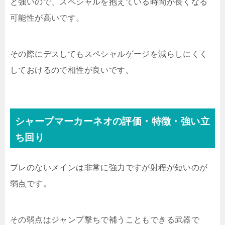
と強いので、スペシャルを抱えている時間が長くなる
可能性が高いです。
その際にデスしてもスペシャルゲージを減らしにくく
しておけるので相性が良いです。
シャープマーカーネオの評価・特徴・強い立
ち回り
ブレのないメインは非常に強力ですが射程が短いのが
弱点です。
その弱点はジャンプ撃ちで補うこともできる武器で