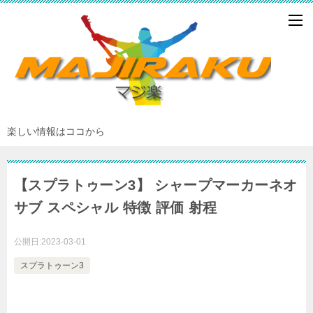
楽しい情報はココから
【スプラトゥーン3】 シャープマーカーネオ
サブ スペシャル 特徴 評価 射程
公開日:
2023-03-01
スプラトゥーン3