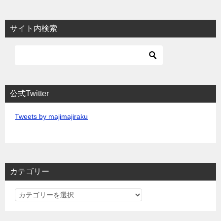
サイト内検索
公式Twitter
Tweets by majimajiraku
カテゴリー
カ
テ
ゴ