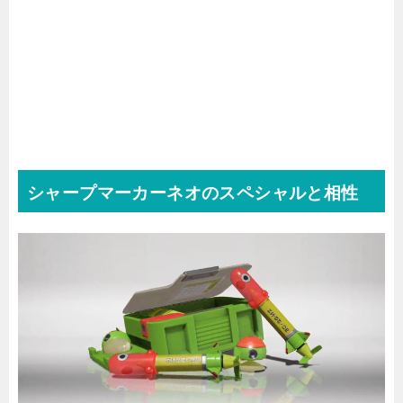
シャープマーカーネオのスペシャルと相性