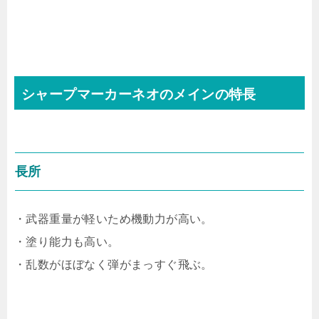
シャープマーカーネオのメインの特長
長所
・武器重量が軽いため機動力が高い。
・塗り能力も高い。
・乱数がほぼなく弾がまっすぐ飛ぶ。