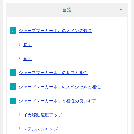
目次
シャープマーカーネオのメインの特長
長所
短所
シャープマーカーネオのサブと相性
シャープマーカーネオのスペシャルと相性
シャープマーカーネオと相性の良いギア
イカ移動速度アップ
ステルスジャンプ