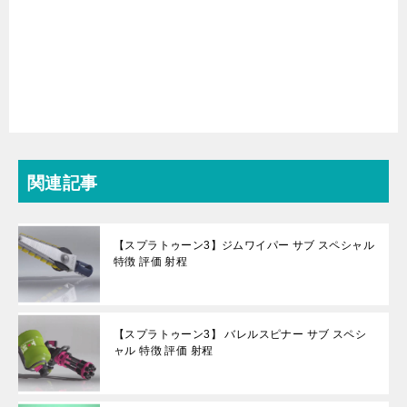
関連記事
【スプラトゥーン3】ジムワイパー サブ スペシャル
特徴 評価 射程
【スプラトゥーン3】 バレルスピナー サブ スペシ
ャル 特徴 評価 射程