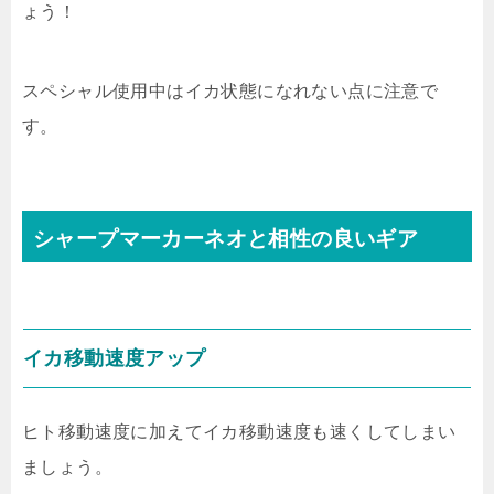
ょう！
スペシャル使用中はイカ状態になれない点に注意で
す。
シャープマーカーネオと相性の良いギア
イカ移動速度アップ
ヒト移動速度に加えてイカ移動速度も速くしてしまい
ましょう。