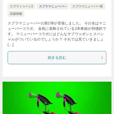
スプラトゥーン2
スプラマニューバ―
スプラマニューバー系
武器情報
スプラマニューバーの第2弾が登場しました。 その名はマニ
ューバーコラボ。 金色に装飾されている2本拳銃が特徴的で
す。 マニューバーコラボにはどんなサブウェポンとスペシ
ャルがついているのでしょうか？ それでは見ていきましょ
[…]
続きを読む