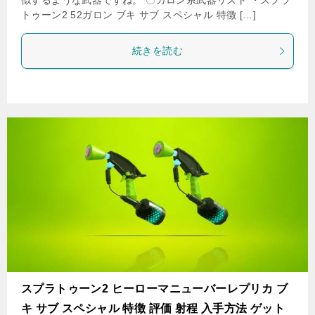
似するような武器ですね。 〇ガロン系武器リスト ・スプラ
トゥーン2 52ガロン ブキ サブ スペシャル 特徴 […]
続きを読む
スプラトゥーン2 ヒーローマニューバーレプリカ ブ
キ サブ スペシャル 特徴 評価 射程 入手方法 ゲット