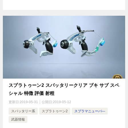
スプラトゥーン2 スパッタリークリア ブキ サブ スペ
シャル 特徴 評価 射程
更新日:
2019-05-31
公開日:
2019-05-12
スパッタリー系
スプラトゥーン2
スプラマニューバ―
武器情報