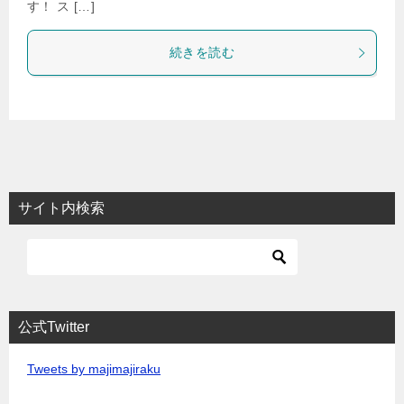
す！ ス […]
続きを読む
サイト内検索
公式Twitter
Tweets by majimajiraku