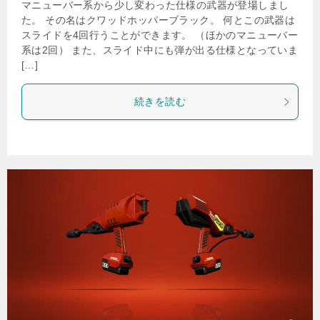
マニューバー系から少し変わった仕様の武器が登場しまし
た。 その名はクワッドホッパーブラック。 何とこの武器は
スライドを4回行うことができます。 （ほかのマニューバー
系は2回） また、スライド中にも弾が出る仕様となっていま
[…]
続きを読む