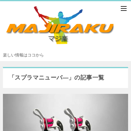
楽しい情報はココから
「スプラマニューバ―」の記事一覧