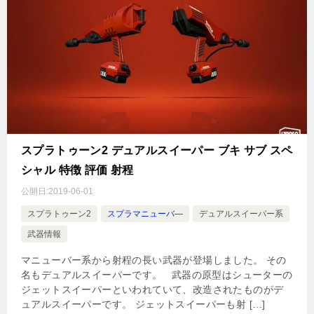
スプラトゥーン2 デュアルスイーパー ブキ サブ スペ
シャル 特徴 評価 射程
公開日:
2019-06-01
スプラトゥーン2
スプラマニューバ―
デュアルスイーパー系
武器情報
マニューバー系から射程の長い武器が登場しました。 その
名もデュアルスイーパーです。 武器の原型はシューターの
ジェットスイーパーといわれていて、改造されたものがデ
ュアルスイーパーです。 ジェットスイーパーも射 […]