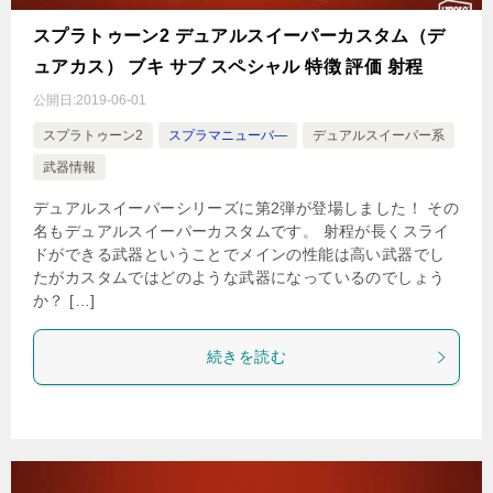
スプラトゥーン2 デュアルスイーパーカスタム（デ
ュアカス） ブキ サブ スペシャル 特徴 評価 射程
公開日:
2019-06-01
スプラトゥーン2
スプラマニューバ―
デュアルスイーパー系
武器情報
デュアルスイーパーシリーズに第2弾が登場しました！ その
名もデュアルスイーパーカスタムです。 射程が長くスライ
ドができる武器ということでメインの性能は高い武器でし
たがカスタムではどのような武器になっているのでしょう
か？ […]
続きを読む