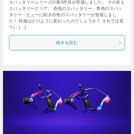
スパッタリーシリーズの第3作目が登場しました。 その名も
スパッタリークリア。 赤色のスパッタリー、青色のスパッ
タリー・ヒューに続き白色のスパッタリーが登場しまし
た！ 性能はどのように変わったのでしょうか？ それでは見
てい […]
続きを読む