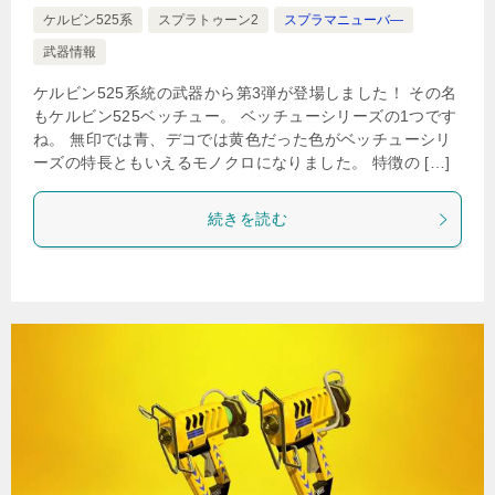
ケルビン525系
スプラトゥーン2
スプラマニューバ―
武器情報
ケルビン525系統の武器から第3弾が登場しました！ その名
もケルビン525ベッチュー。 ベッチューシリーズの1つです
ね。 無印では青、デコでは黄色だった色がベッチューシリ
ーズの特長ともいえるモノクロになりました。 特徴の […]
続きを読む