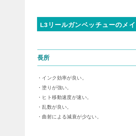
L3リールガンベッチューのメ
長所
・インク効率が良い。
・塗りが強い。
・ヒト移動速度が速い。
・乱数が良い。
・曲射による減衰が少ない。