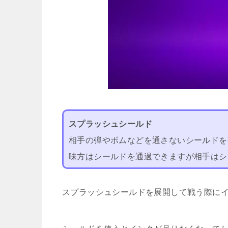
スプラッシュシールド
相手の弾やボムなどを通さないシールドを
味方はシールドを通過できますが相手はシ
スプラッシュシールドを展開して戦う際に