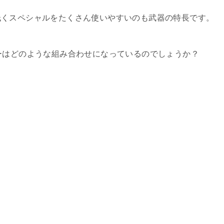
低くスペシャルをたくさん使いやすいのも武器の特長です。
ーはどのような組み合わせになっているのでしょうか？