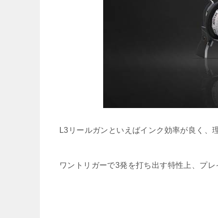
L3リールガンといえばインク効率が良く、
ワントリガーで3発を打ち出す特性上、プレ