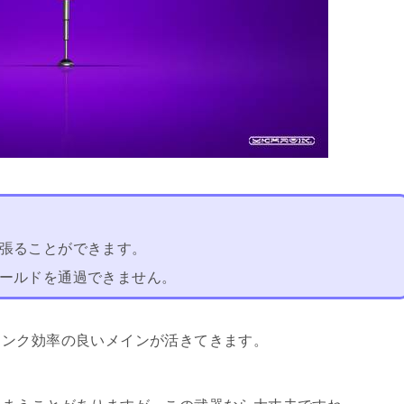
張ることができます。
ールドを通過できません。
インク効率の良いメインが活きてきます。