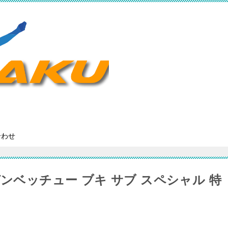
合わせ
ガンベッチュー ブキ サブ スペシャル 特