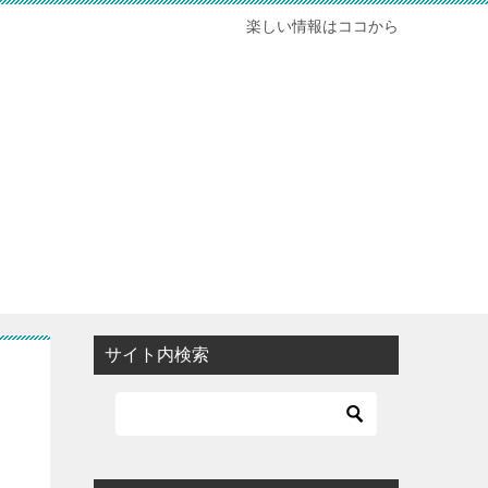
楽しい情報はココから
サイト内検索