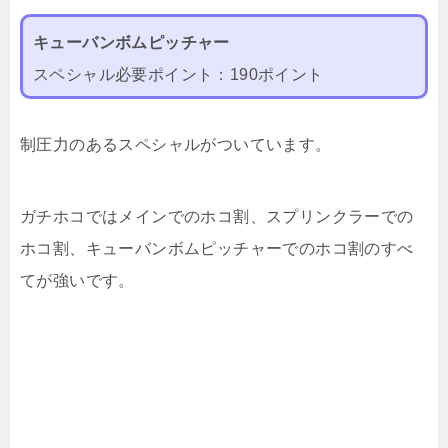
キューバンボムピッチャー
スペシャル必要ポイント：190ポイント
制圧力のあるスペシャルがついています。
ガチホコではメインでのホコ割、スプリンクラーでの
ホコ割、キューバンボムピッチャーでのホコ割のすべ
てが強いです。