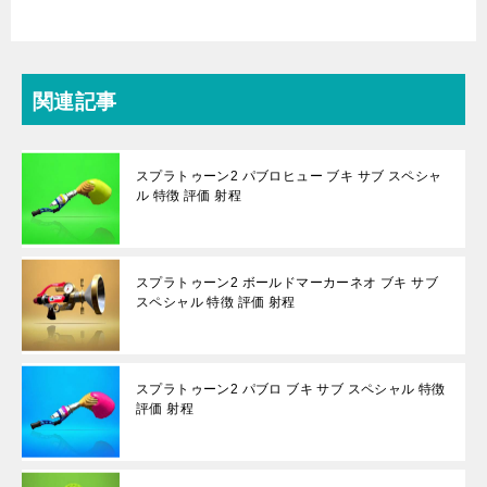
関連記事
スプラトゥーン2 パブロヒュー ブキ サブ スペシャ
ル 特徴 評価 射程
スプラトゥーン2 ボールドマーカーネオ ブキ サブ
スペシャル 特徴 評価 射程
スプラトゥーン2 パブロ ブキ サブ スペシャル 特徴
評価 射程