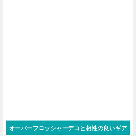
オーバーフロッシャーデコと相性の良いギア