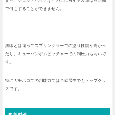
また、ジェットパックなどの上に対する攻撃は無防備
で何もすることができません。
無印とは違ってスプリンクラーでの塗り性能が高かっ
たり、キューバンボムピッチャーでの制圧力も高いで
す。
特にガチホコでの割能力では全武器中でもトップクラ
スです。
参考動画