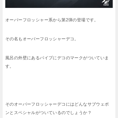
オーバーフロッシャー系から第2弾の登場です。
その名もオーバーフロッシャーデコ。
風呂の外壁にあるパイプにデコのマークがついていま
す。
そのオーバーフロッシャーデコにはどんなサブウェポ
ンとスペシャルがついているのでしょうか？