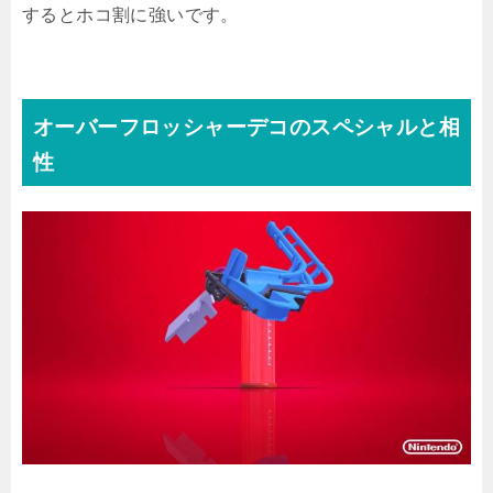
するとホコ割に強いです。
オーバーフロッシャーデコのスペシャルと相
性