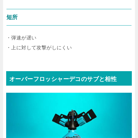
短所
・弾速が遅い
・上に対して攻撃がしにくい
オーバーフロッシャーデコのサブと相性