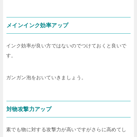
メインインク効率アップ
インク効率が良い方ではないのでつけておくと良いで
す。
ガンガン泡をおいていきましょう。
対物攻撃力アップ
素でも物に対する攻撃力が高いですがさらに高めてし