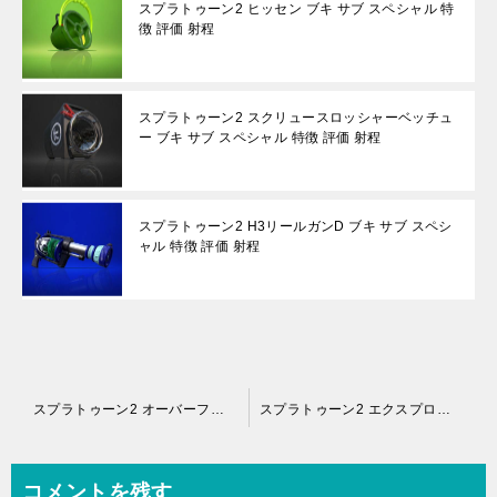
スプラトゥーン2 ヒッセン ブキ サブ スペシャル 特
徴 評価 射程
スプラトゥーン2 スクリュースロッシャーベッチュ
ー ブキ サブ スペシャル 特徴 評価 射程
スプラトゥーン2 H3リールガンD ブキ サブ スペシ
ャル 特徴 評価 射程
投
スプラトゥーン2 オーバーフロッシャー ブキ サブ スペシャル 特徴 評価 射程
スプラトゥーン2 エクスプロッシャー ブキ サブ スペシャル 特徴 評価 射程
稿
ナ
コメントを残す