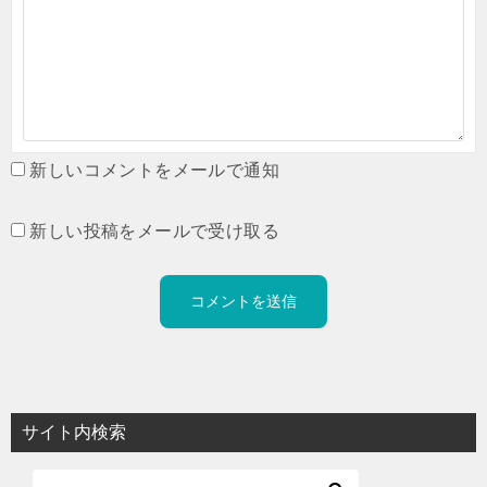
新しいコメントをメールで通知
新しい投稿をメールで受け取る
サイト内検索