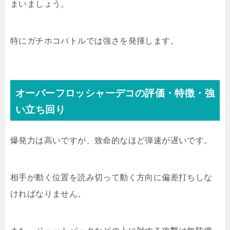
まいましょう。
特にガチホコバトルでは強さを発揮します。
オーバーフロッシャーデコの評価・特徴・強
い立ち回り
爆発力は高いですが、致命的なほど弾速が遅いです。
相手が動く位置を読み切って動く方向に偏差打ちしな
ければなりません。