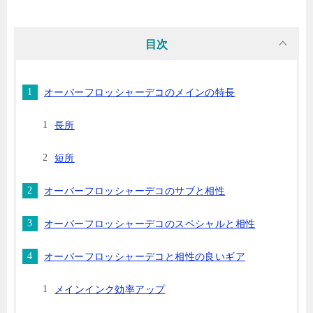
目次
オーバーフロッシャーデコのメインの特長
長所
短所
オーバーフロッシャーデコのサブと相性
オーバーフロッシャーデコのスペシャルと相性
オーバーフロッシャーデコと相性の良いギア
メインインク効率アップ