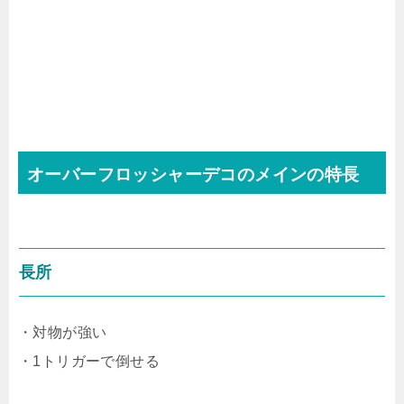
オーバーフロッシャーデコのメインの特長
長所
・対物が強い
・1トリガーで倒せる