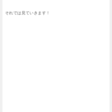
それでは見ていきます！