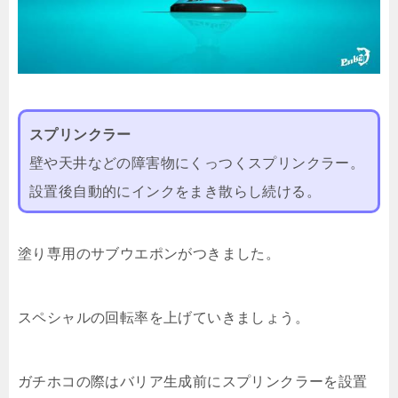
スプリンクラー
壁や天井などの障害物にくっつくスプリンクラー。
設置後自動的にインクをまき散らし続ける。
塗り専用のサブウエポンがつきました。
スペシャルの回転率を上げていきましょう。
ガチホコの際はバリア生成前にスプリンクラーを設置