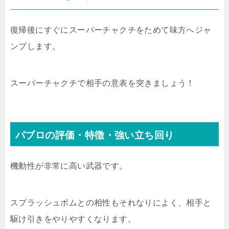
復帰後にすぐにスーパーチャクチをためて味方へジャ
ンプします。
スーパーチャクチで相手の意表を突きましょう！
パブロの評価・特徴・強い立ち回り
機動性が非常に高い武器です。
スプラッシュボムとの相性もそれなりによく、相手と
駆け引きをやりやすくなります。