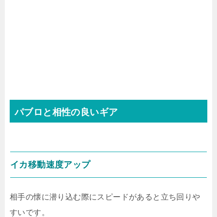
パブロと相性の良いギア
イカ移動速度アップ
相手の懐に潜り込む際にスピードがあると立ち回りや
すいです。