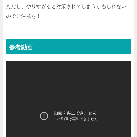
ただし、やりすぎると対策されてしまうかもしれない
のでご注意を！
参考動画