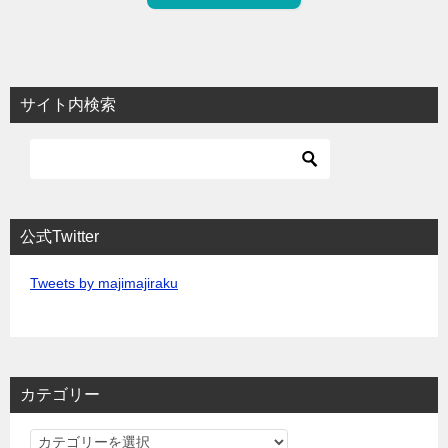
サイト内検索
公式Twitter
Tweets by majimajiraku
カテゴリー
カ