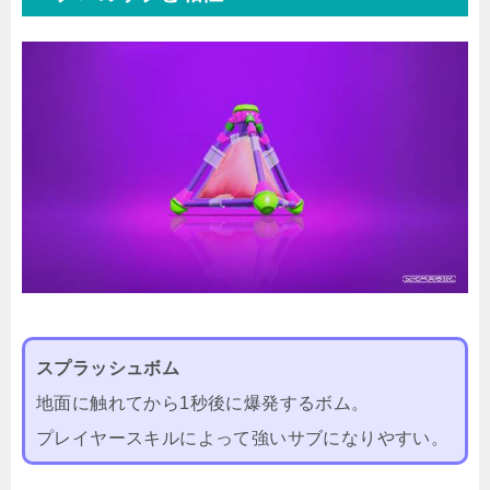
スプラッシュボム
地面に触れてから1秒後に爆発するボム。
プレイヤースキルによって強いサブになりやすい。