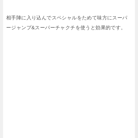
相手陣に入り込んでスペシャルをためて味方にスーパ
ージャンプ&スーパーチャクチを使うと効果的です。