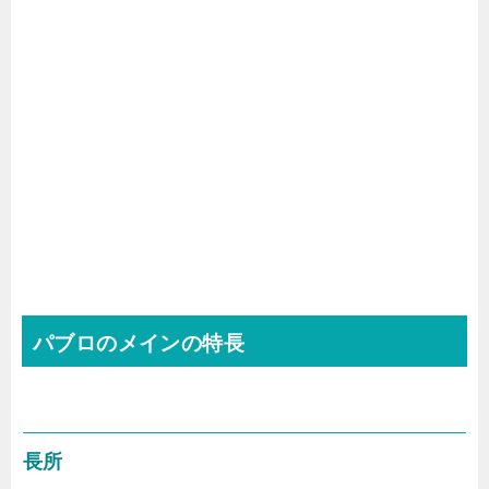
パブロのメインの特長
長所