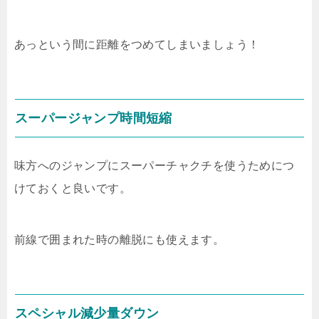
あっという間に距離をつめてしまいましょう！
スーパージャンプ時間短縮
味方へのジャンプにスーパーチャクチを使うためにつ
けておくと良いです。
前線で囲まれた時の離脱にも使えます。
スペシャル減少量ダウン