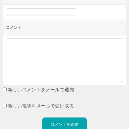
コメント
新しいコメントをメールで通知
新しい投稿をメールで受け取る