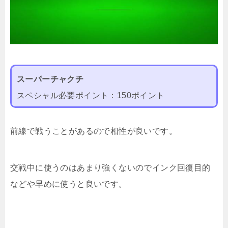
スーパーチャクチ
スペシャル必要ポイント：150ポイント
前線で戦うことがあるので相性が良いです。
交戦中に使うのはあまり強くないのでインク回復目的
などや早めに使うと良いです。