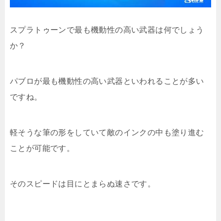
スプラトゥーンで最も機動性の高い武器は何でしょう
か？
パブロが最も機動性の高い武器といわれることが多い
ですね。
軽そうな筆の形をしていて敵のインクの中も塗り進む
ことが可能です。
そのスピードは目にとまらぬ速さです。