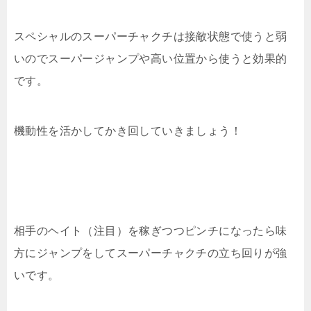
スペシャルのスーパーチャクチは接敵状態で使うと弱
いのでスーパージャンプや高い位置から使うと効果的
です。
機動性を活かしてかき回していきましょう！
相手のヘイト（注目）を稼ぎつつピンチになったら味
方にジャンプをしてスーパーチャクチの立ち回りが強
いです。