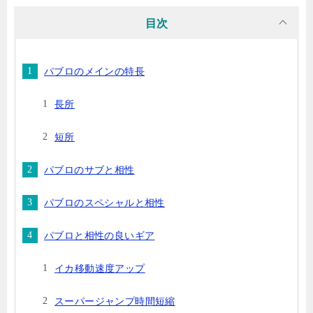
目次
パブロのメインの特長
長所
短所
パブロのサブと相性
パブロのスペシャルと相性
パブロと相性の良いギア
イカ移動速度アップ
スーパージャンプ時間短縮