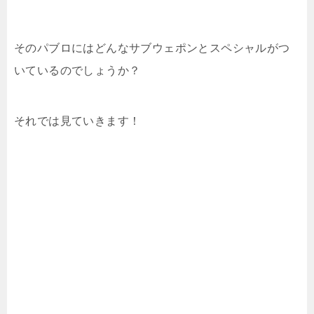
そのパブロにはどんなサブウェポンとスペシャルがつ
いているのでしょうか？
それでは見ていきます！