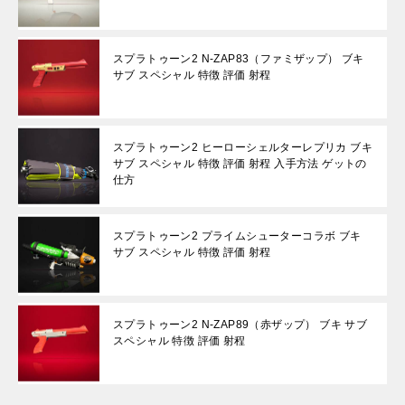
スプラトゥーン2 N-ZAP83（ファミザップ） ブキ
サブ スペシャル 特徴 評価 射程
スプラトゥーン2 ヒーローシェルターレプリカ ブキ
サブ スペシャル 特徴 評価 射程 入手方法 ゲットの
仕方
スプラトゥーン2 プライムシューターコラボ ブキ
サブ スペシャル 特徴 評価 射程
スプラトゥーン2 N-ZAP89（赤ザップ） ブキ サブ
スペシャル 特徴 評価 射程