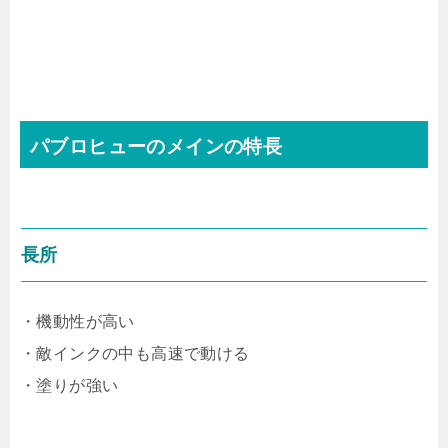
パブロヒューのメインの特長
長所
・機動性が高い
・敵インクの中も高速で動ける
・塗りが強い