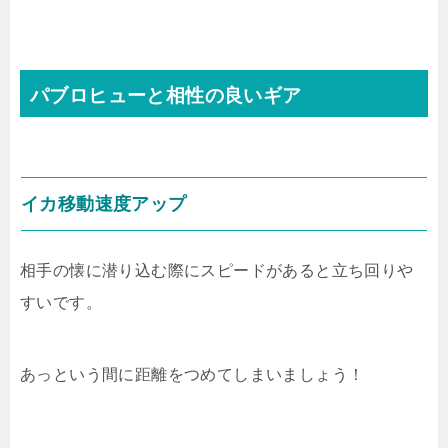
パブロヒューと相性の良いギア
イカ移動速度アップ
相手の懐に潜り込む際にスピードがあると立ち回りや
すいです。
あっという間に距離をつめてしまいましょう！