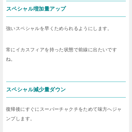
スペシャル増加量アップ
強いスペシャルを早くためられるようにします。
常にイカスフィアを持った状態で前線に出たいです
ね。
スペシャル減少量ダウン
復帰後にすぐにスーパーチャクチをためて味方へジャ
ンプします。