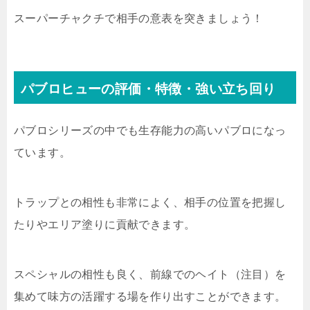
スーパーチャクチで相手の意表を突きましょう！
パブロヒューの評価・特徴・強い立ち回り
パブロシリーズの中でも生存能力の高いパブロになっ
ています。
トラップとの相性も非常によく、相手の位置を把握し
たりやエリア塗りに貢献できます。
スペシャルの相性も良く、前線でのヘイト（注目）を
集めて味方の活躍する場を作り出すことができます。