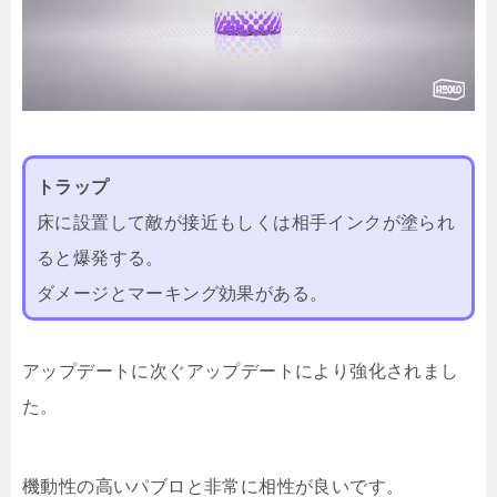
トラップ
床に設置して敵が接近もしくは相手インクが塗られ
ると爆発する。
ダメージとマーキング効果がある。
アップデートに次ぐアップデートにより強化されまし
た。
機動性の高いパブロと非常に相性が良いです。