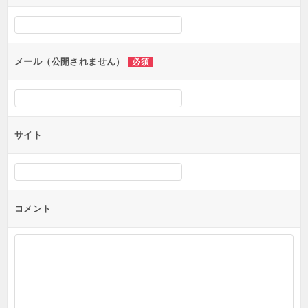
シ
ョ
ン
メール（公開されません）
必須
サイト
コメント