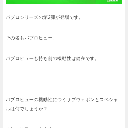
パブロシリーズの第2弾が登場です。
その名もパブロヒュー。
パブロヒューも持ち前の機動性は健在です。
パブロヒューの機動性につくサブウェポンとスペシャ
ルは何でしょうか？