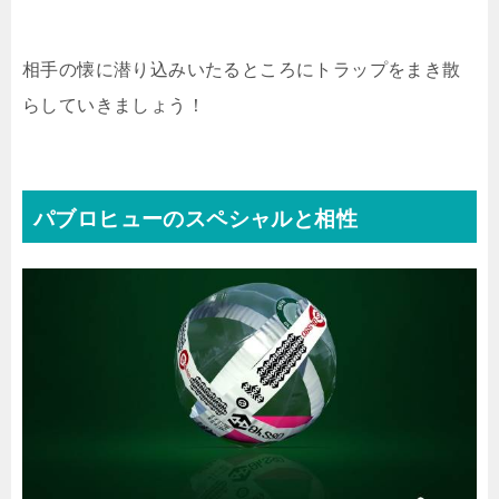
相手の懐に潜り込みいたるところにトラップをまき散
らしていきましょう！
パブロヒューのスペシャルと相性