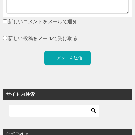
新しいコメントをメールで通知
新しい投稿をメールで受け取る
サイト内検索
公式Twitter