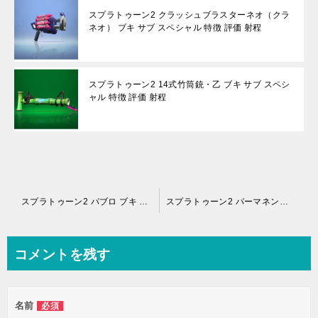
スプラトゥーン2 クラッシュブラスターネオ（クラ
ネオ） ブキ サブ スペシャル 特徴 評価 射程
スプラトゥーン2 14式竹筒銃・乙 ブキ サブ スペシ
ャル 特徴 評価 射程
投
スプラトゥーン2 パブロ ブキ サブ スペシャル 特徴 評価 射程
スプラトゥーン2 パーマネントパブロ ブキ サブ スペシャル 特徴 評価 射程
稿
ナ
コメントを残す
ビ
ゲ
名前
必須
ー