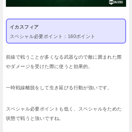
イカスフィア
スペシャル必要ポイント：160ポイント
前線で戦うことが多くなる武器なので敵に囲まれた際
やダメージを受けた際に使うと効果的。
一時戦線離脱をして生き延びる行動が強いです。
スペシャル必要ポイントも低く、スペシャルをためた
状態で戦うと強いですね。