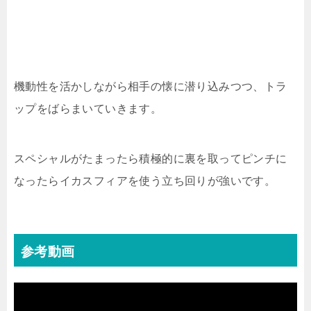
機動性を活かしながら相手の懐に潜り込みつつ、トラ
ップをばらまいていきます。
スペシャルがたまったら積極的に裏を取ってピンチに
なったらイカスフィアを使う立ち回りが強いです。
参考動画