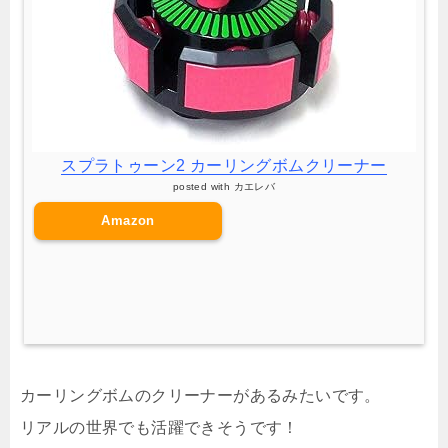
スプラトゥーン2 カーリングボムクリーナー
posted with
カエレバ
Amazon
カーリングボムのクリーナーがあるみたいです。
リアルの世界でも活躍できそうです！