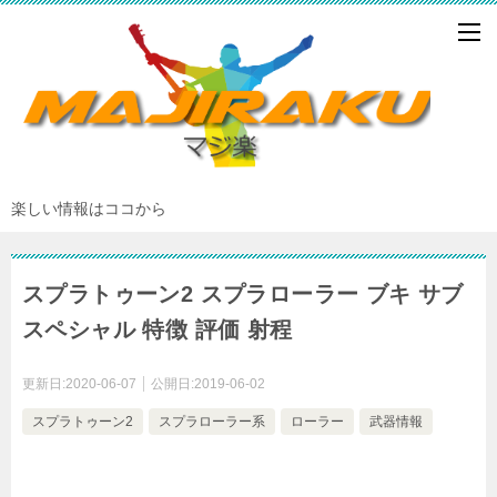
楽しい情報はココから
スプラトゥーン2 スプラローラー ブキ サブ
スペシャル 特徴 評価 射程
更新日:
2020-06-07
公開日:
2019-06-02
スプラトゥーン2
スプラローラー系
ローラー
武器情報