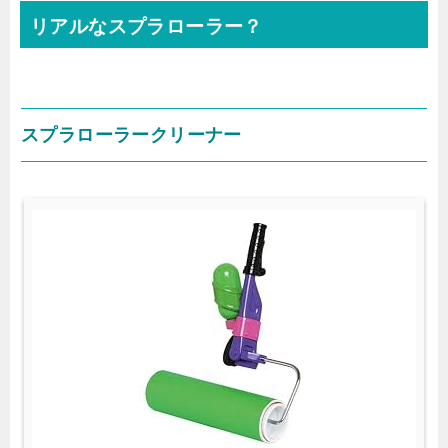
リアルなスプラローラー？
スプラローラークリーナー