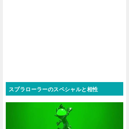
スプラローラーのスペシャルと相性