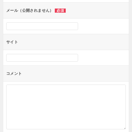
ョ
ン
メール（公開されません）
必須
サイト
コメント