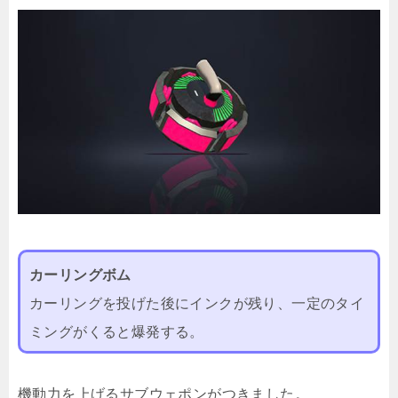
カーリングボム
カーリングを投げた後にインクが残り、一定のタイ
ミングがくると爆発する。
機動力を上げるサブウェポンがつきました。