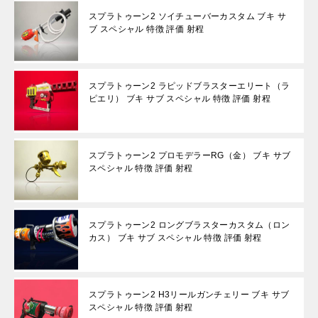
スプラトゥーン2 ソイチューバーカスタム ブキ サ
ブ スペシャル 特徴 評価 射程
スプラトゥーン2 ラピッドブラスターエリート（ラ
ピエリ） ブキ サブ スペシャル 特徴 評価 射程
スプラトゥーン2 プロモデラーRG（金） ブキ サブ
スペシャル 特徴 評価 射程
スプラトゥーン2 ロングブラスターカスタム（ロン
カス） ブキ サブ スペシャル 特徴 評価 射程
スプラトゥーン2 H3リールガンチェリー ブキ サブ
スペシャル 特徴 評価 射程