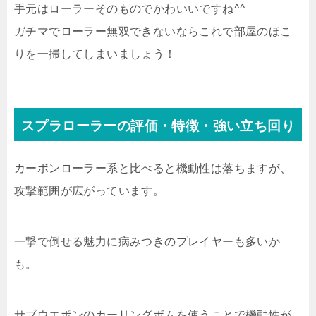
手元はローラーそのものでかわいいですね^^
ガチマでローラー無双できないならこれで部屋のほこ
りを一掃してしまいましょう！
スプラローラーの評価・特徴・強い立ち回り
カーボンローラー系と比べると機動性は落ちますが、
攻撃範囲が広がっています。
一撃で倒せる魅力に病みつきのプレイヤーも多いか
も。
サブウエポンのカーリングボムを使うことで機動性が