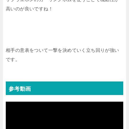
高いのが良いですね！
相手の意表をついて一撃を決めていく立ち回りが強い
です。
参考動画