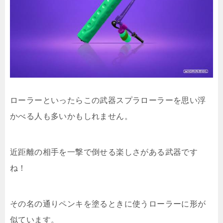
ローラーといったらこの武器スプラローラーを思い浮
かべる人も多いかもしれません。
近距離の相手を一撃で倒せる楽しさがある武器です
ね！
その名の通りペンキを塗るときに使うローラーに形が
似ています。