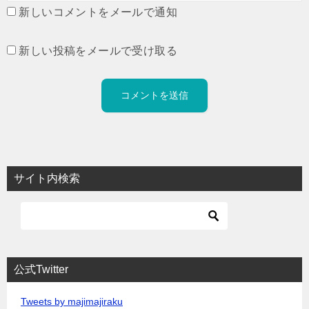
新しいコメントをメールで通知
新しい投稿をメールで受け取る
サイト内検索
公式Twitter
Tweets by majimajiraku