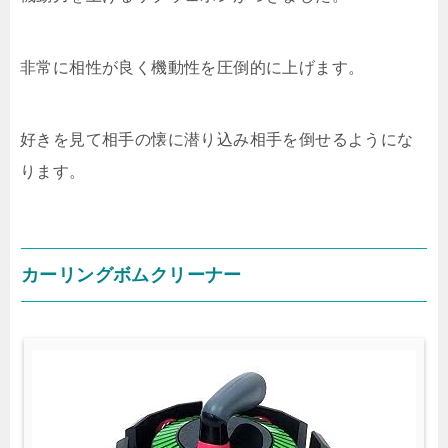
非常に相性が良く機動性を圧倒的に上げます。
好きを見て相手の懐に潜り込み相手を倒せるようにな
ります。
カーリングボムクリーナー