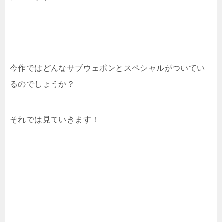
今作ではどんなサブウェポンとスペシャルがついてい
るのでしょうか？
それでは見ていきます！