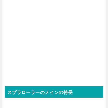
スプラローラーのメインの特長