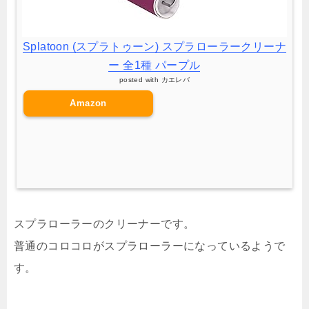
Splatoon (スプラトゥーン) スプラローラークリーナ
ー 全1種 パープル
posted with
カエレバ
Amazon
スプラローラーのクリーナーです。
普通のコロコロがスプラローラーになっているようで
す。