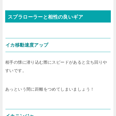
スプラローラーと相性の良いギア
イカ移動速度アップ
相手の懐に潜り込む際にスピードがあると立ち回りや
すいです。
あっという間に距離をつめてしまいましょう！
イカニンジャ