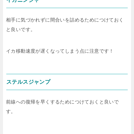
相手に気づかれずに間合いを詰めるためにつけておく
と良いです。
イカ移動速度が遅くなってしまう点に注意です！
ステルスジャンプ
前線への復帰を早くするためにつけておくと良いで
す。