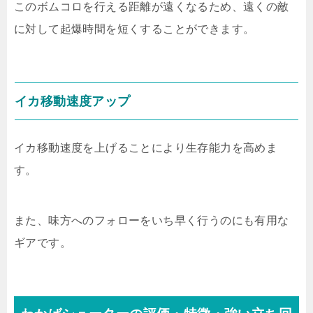
このボムコロを行える距離が遠くなるため、遠くの敵
に対して起爆時間を短くすることができます。
イカ移動速度アップ
イカ移動速度を上げることにより生存能力を高めま
す。
また、味方へのフォローをいち早く行うのにも有用な
ギアです。