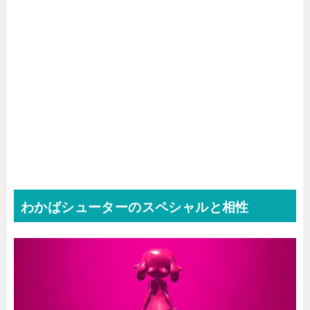
わかばシューターのスペシャルと相性