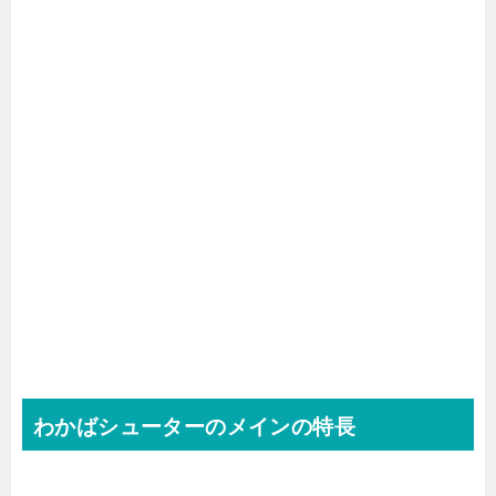
わかばシューターのメインの特長