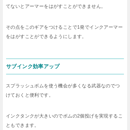
てないとアーマーをはがすことができません。
その点をこのギアをつけることで1発でインクアーマー
をはがすことができるようにします。
サブインク効率アップ
スプラッシュボムを使う機会が多くなる武器なのでつ
けておくと便利です。
インクタンクが大きいのでボムの2個投げを実現するこ
ともできます。