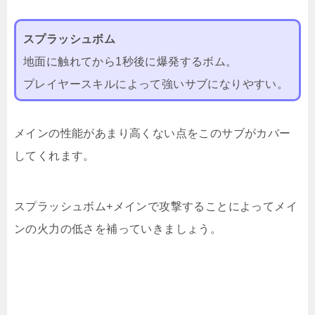
スプラッシュボム
地面に触れてから1秒後に爆発するボム。
プレイヤースキルによって強いサブになりやすい。
メインの性能があまり高くない点をこのサブがカバー
してくれます。
スプラッシュボム+メインで攻撃することによってメイ
ンの火力の低さを補っていきましょう。