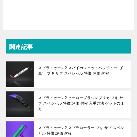
関連記事
スプラトゥーン2 スパイガジェットベッチュー（白
傘） ブキ サブ スペシャル 特徴 評価 射程
スプラトゥーン2 ヒーローブラシレプリカ ブキ サ
ブ スペシャル 特徴 評価 射程 入手方法 ゲットの仕
方
スプラトゥーン2 スプラローラー ブキ サブ スペシ
ャル 特徴 評価 射程