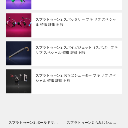
スプラトゥーン2 スパッタリー ブキ サブ スペシャ
ル 特徴 評価 射程
スプラトゥーン2 スパイガジェット（スパガ） ブキ
サブ スペシャル 特徴 評価 射程
スプラトゥーン2 おちばシューター ブキ サブ スペ
シャル 特徴 評価 射程
投
スプラトゥーン2 ボールドマーカーネオ ブキ サブ スペシャル 特徴 評価 射程
スプラトゥーン2 もみじシューター ブキ サブ スペシャル 特徴 評価 射程