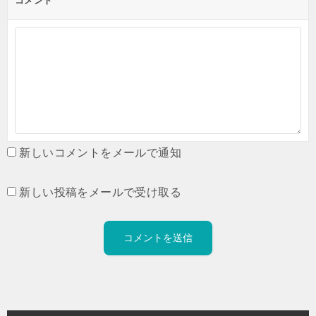
コメント
新しいコメントをメールで通知
新しい投稿をメールで受け取る