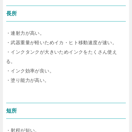
長所
・連射力が高い。
・武器重量が軽いためイカ・ヒト移動速度が速い。
・インクタンクが大きいためインクをたくさん使え
る。
・インク効率が良い。
・塗り能力が高い。
短所
・射程が短い。