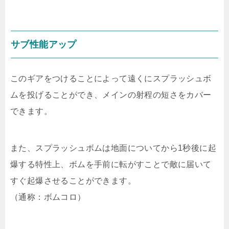
サブ性能アップ
このギアをつけることによって遠くにスプラッシュボ
ムを投げることができ、メインの射程の短さをカバー
できます。
また、スプラッシュボムは地面についてから1秒後に起
爆する特性上、ボムを手前に転がすことで敵に届いて
すぐ起爆させることができます。
（通称：ボムコロ）