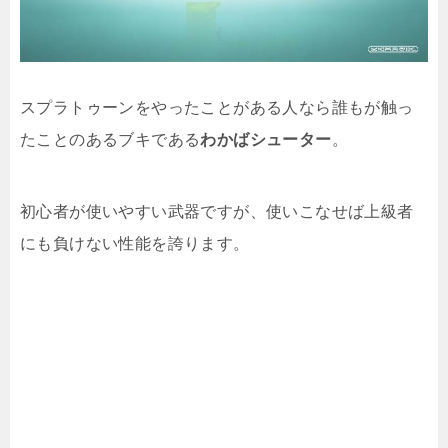
スプラトゥーンをやったことがある人なら誰もが触っ
たことのあるブキである
わかばシューター
。
初心者が使いやすい武器ですが、使いこなせば上級者
にも負けない性能を誇ります。