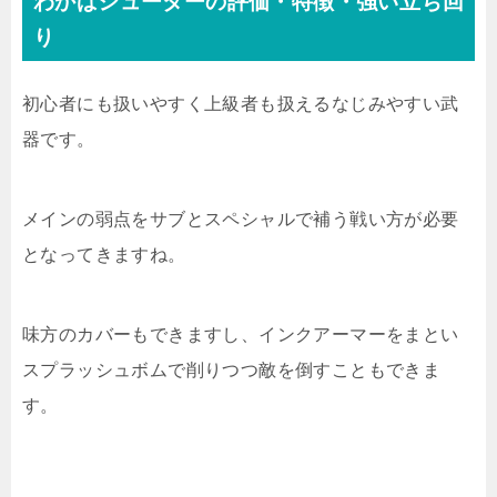
わかばシューターの評価・特徴・強い立ち回
り
初心者にも扱いやすく上級者も扱えるなじみやすい武
器です。
メインの弱点をサブとスペシャルで補う戦い方が必要
となってきますね。
味方のカバーもできますし、インクアーマーをまとい
スプラッシュボムで削りつつ敵を倒すこともできま
す。