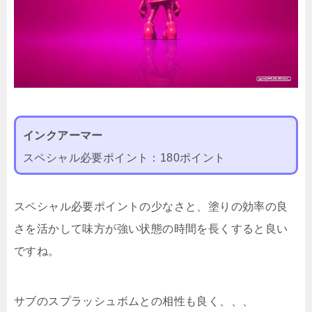
インクアーマー
スペシャル必要ポイント：180ポイント
スペシャル必要ポイントの少なさと、塗りの効率の良
さを活かして味方が強い状態の時間を長くすると良い
ですね。
サブのスプラッシュボムとの相性も良く、、、