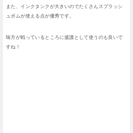
また、インクタンクが大きいのでたくさんスプラッシ
ュボムが使える点が優秀です。
味方が戦っているところに援護として使うのも良いで
すね！