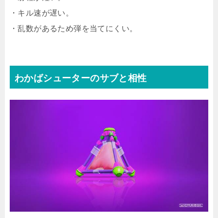
・キル速が遅い。
・乱数があるため弾を当てにくい。
わかばシューターのサブと相性