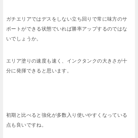
ガチエリアではデスをしない立ち回りで常に味方のサ
ポートができる状態でいれば勝率アップするのではな
いでしょうか。
エリア塗りの速度も速く、インクタンクの大きさが十
分に発揮できると思います。
初期と比べると強化が多数入り使いやすくなっている
点も良いですね。