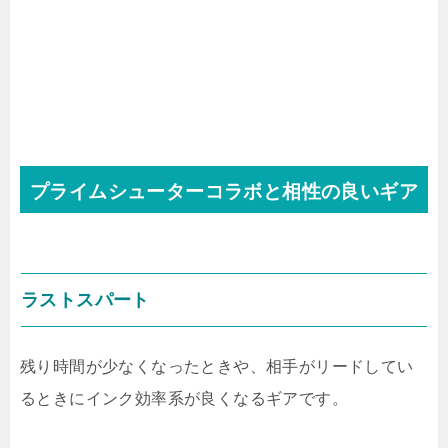
プライムシューターコラボと相性の良いギア
ラストスパート
残り時間が少なくなったときや、相手がリードしてい
るときにインク効率系が良くなるギアです。