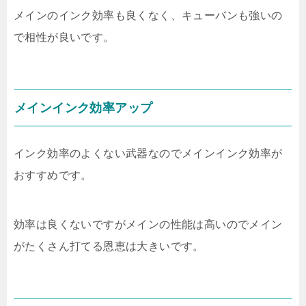
メインのインク効率も良くなく、キューバンも強いの
で相性が良いです。
メインインク効率アップ
インク効率のよくない武器なのでメインインク効率が
おすすめです。
効率は良くないですがメインの性能は高いのでメイン
がたくさん打てる恩恵は大きいです。