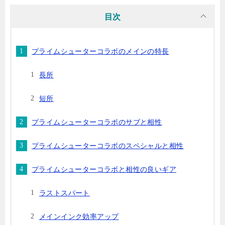
目次
プライムシューターコラボのメインの特長
長所
短所
プライムシューターコラボのサブと相性
プライムシューターコラボのスペシャルと相性
プライムシューターコラボと相性の良いギア
ラストスパート
メインインク効率アップ