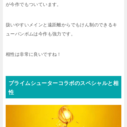
が今作でもついています。
扱いやすいメインと遠距離からでもけん制のできるキ
ューバンボムは今作も強力です。
相性は非常に良いですね！
プライムシューターコラボのスペシャルと相
性