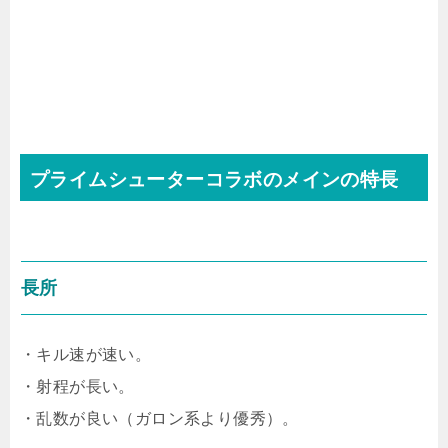
プライムシューターコラボのメインの特長
長所
・キル速が速い。
・射程が長い。
・乱数が良い（ガロン系より優秀）。