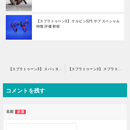
【スプラトゥーン3】 ケルビン525 サブ スペシャル
特徴 評価 射程
投
【スプラトゥーン3】 スパッタリー・ヒュー サブ スペシャル 特徴 評価 射程
【スプラトゥーン3】 スプラスピナーコラボ サブ スペシャル 特徴 評価 射程
稿
ナ
コメントを残す
ビ
ゲ
名前
必須
ー
シ