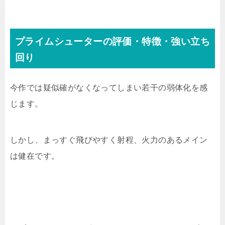
プライムシューターの評価・特徴・強い立ち
回り
今作では疑似確がなくなってしまい若干の弱体化を感
じます。
しかし、まっすぐ飛びやすく射程、火力のあるメイン
は健在です。