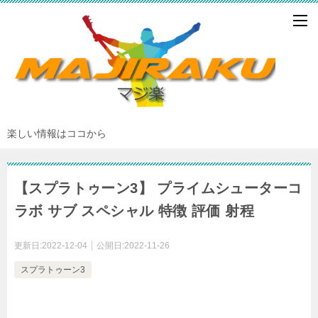
楽しい情報はココから
【スプラトゥーン3】 プライムシューターコ
ラボ サブ スペシャル 特徴 評価 射程
更新日:
2022-12-04
公開日:
2022-11-26
スプラトゥーン3