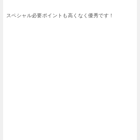
スペシャル必要ポイントも高くなく優秀です！