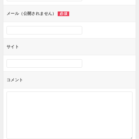
ョ
ン
メール（公開されません）
必須
サイト
コメント