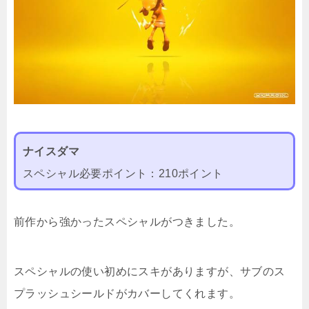
ナイスダマ
スペシャル必要ポイント：210ポイント
前作から強かったスペシャルがつきました。
スペシャルの使い初めにスキがありますが、サブのス
プラッシュシールドがカバーしてくれます。