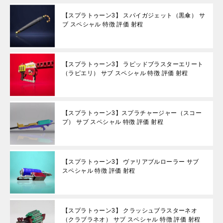
【スプラトゥーン3】 スパイガジェット（黒傘） サ
ブ スペシャル 特徴 評価 射程
【スプラトゥーン3】 ラピッドブラスターエリート
（ラピエリ） サブ スペシャル 特徴 評価 射程
【スプラトゥーン3】スプラチャージャー（スコー
プ） サブ スペシャル 特徴 評価 射程
【スプラトゥーン3】 ヴァリアブルローラー サブ
スペシャル 特徴 評価 射程
【スプラトゥーン3】 クラッシュブラスターネオ
（クラブラネオ） サブ スペシャル 特徴 評価 射程