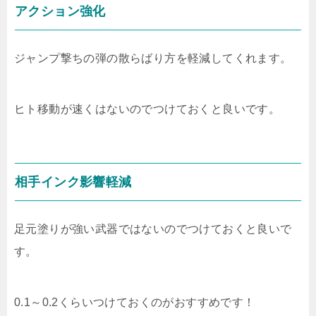
アクション強化
ジャンプ撃ちの弾の散らばり方を軽減してくれます。
ヒト移動が速くはないのでつけておくと良いです。
相手インク影響軽減
足元塗りが強い武器ではないのでつけておくと良いで
す。
0.1～0.2くらいつけておくのがおすすめです！