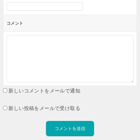
コメント
新しいコメントをメールで通知
新しい投稿をメールで受け取る