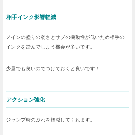
相手インク影響軽減
メインの塗りの弱さとサブの機動性が低いため相手の
インクを踏んでしまう機会が多いです。
少量でも良いのでつけておくと良いです！
アクション強化
ジャンプ時のぶれを軽減してくれます。