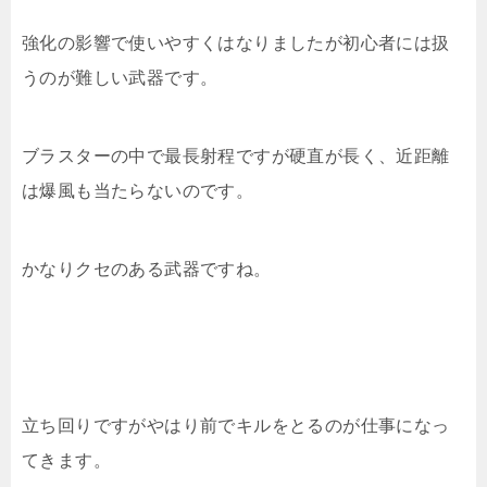
強化の影響で使いやすくはなりましたが初心者には扱
うのが難しい武器です。
ブラスターの中で最長射程ですが硬直が長く、近距離
は爆風も当たらないのです。
かなりクセのある武器ですね。
立ち回りですがやはり前でキルをとるのが仕事になっ
てきます。