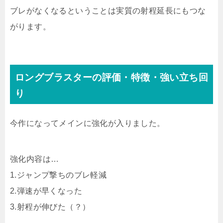
ブレがなくなるということは実質の射程延長にもつな
がります。
ロングブラスターの評価・特徴・強い立ち回
り
今作になってメインに強化が入りました。
強化内容は…
1.ジャンプ撃ちのブレ軽減
2.弾速が早くなった
3.射程が伸びた（？）