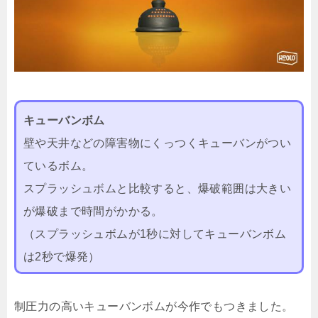
キューバンボム
壁や天井などの障害物にくっつくキューバンがつい
ているボム。
スプラッシュボムと比較すると、爆破範囲は大きい
が爆破まで時間がかかる。
（スプラッシュボムが1秒に対してキューバンボム
は2秒で爆発）
制圧力の高いキューバンボムが今作でもつきました。