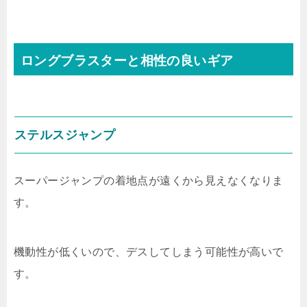
ロングブラスターと相性の良いギア
ステルスジャンプ
スーパージャンプの着地点が遠くから見えなくなりま
す。
機動性が低くいので、デスしてしまう可能性が高いで
す。