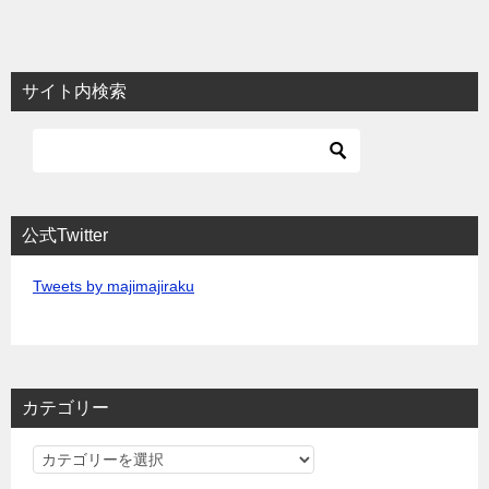
サイト内検索
公式Twitter
Tweets by majimajiraku
カテゴリー
カ
テ