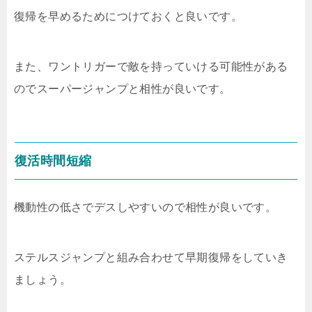
復帰を早めるためにつけておくと良いです。
また、ワントリガーで敵を持っていける可能性がある
のでスーパージャンプと相性が良いです。
復活時間短縮
機動性の低さでデスしやすいので相性が良いです。
ステルスジャンプと組み合わせて早期復帰をしていき
ましょう。