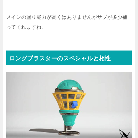
メインの塗り能力が高くはありませんがサブが多少補
ってくれますね。
ロングブラスターのスペシャルと相性