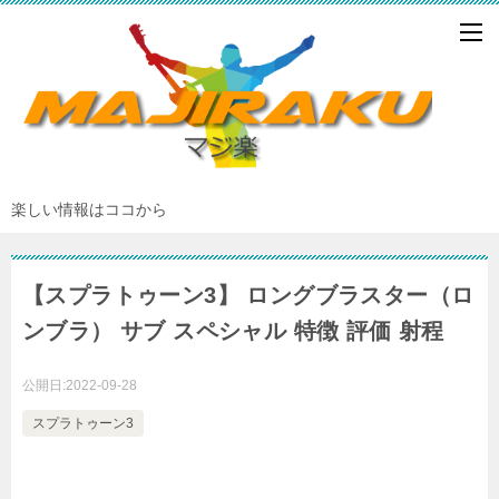
楽しい情報はココから
【スプラトゥーン3】 ロングブラスター（ロ
ンブラ） サブ スペシャル 特徴 評価 射程
公開日:
2022-09-28
スプラトゥーン3