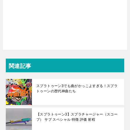
関連記事
スプラトゥーン3でも曲がかっこよすぎる！スプラ
トゥーンの歴代神曲たち
【スプラトゥーン3】スプラチャージャー（スコー
プ） サブ スペシャル 特徴 評価 射程