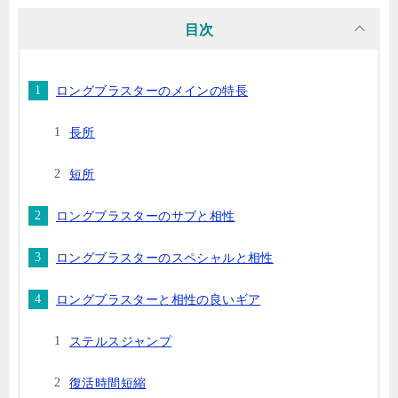
目次
ロングブラスターのメインの特長
長所
短所
ロングブラスターのサブと相性
ロングブラスターのスペシャルと相性
ロングブラスターと相性の良いギア
ステルスジャンプ
復活時間短縮