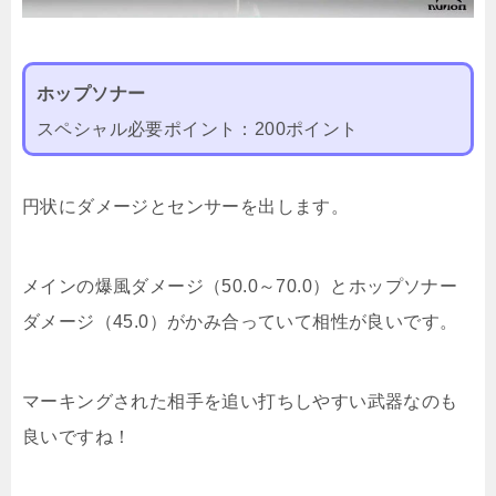
ホップソナー
スペシャル必要ポイント：200ポイント
円状にダメージとセンサーを出します。
メインの爆風ダメージ（50.0～70.0）とホップソナー
ダメージ（45.0）がかみ合っていて相性が良いです。
マーキングされた相手を追い打ちしやすい武器なのも
良いですね！