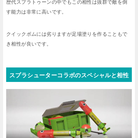
歴代スプラトゥーンの中でもこの相性は抜群で敵を倒
す能力は非常に高いです。
クイックボムには劣りますが足場塗りを作ることもで
き相性が良いです。
スプラシューターコラボのスペシャルと相性