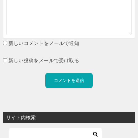
新しいコメントをメールで通知
新しい投稿をメールで受け取る
サイト内検索