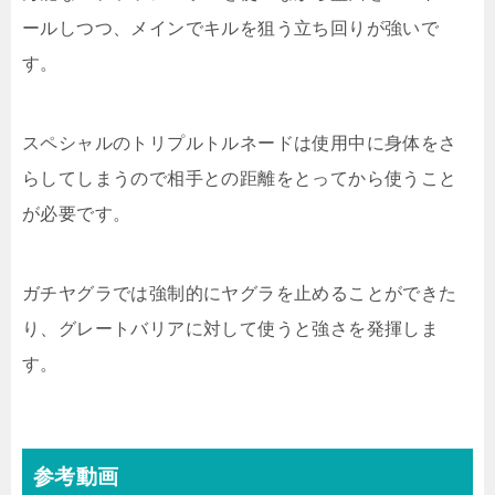
ールしつつ、メインでキルを狙う立ち回りが強いで
す。
スペシャルのトリプルトルネードは使用中に身体をさ
らしてしまうので相手との距離をとってから使うこと
が必要です。
ガチヤグラでは強制的にヤグラを止めることができた
り、グレートバリアに対して使うと強さを発揮しま
す。
参考動画