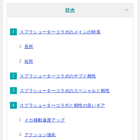
目次
スプラシューターコラボのメインの特長
長所
短所
スプラシューターコラボのサブと相性
スプラシューターコラボのスペシャルと相性
スプラシューターコラボと相性の良いギア
イカ移動速度アップ
アクション強化