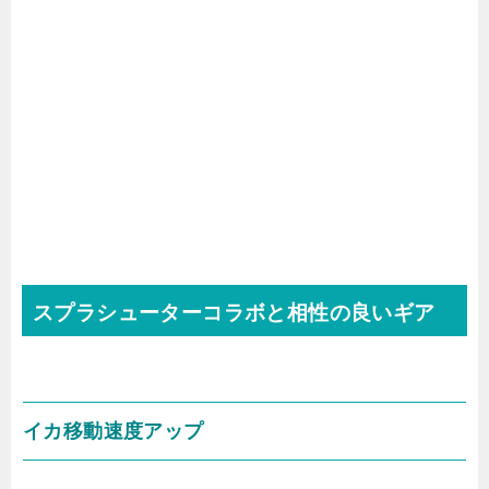
スプラシューターコラボと相性の良いギア
イカ移動速度アップ