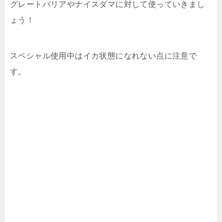
グレートバリアやナイスダマに対して使っていきまし
ょう！
スペシャル使用中はイカ状態になれない点に注意で
す。