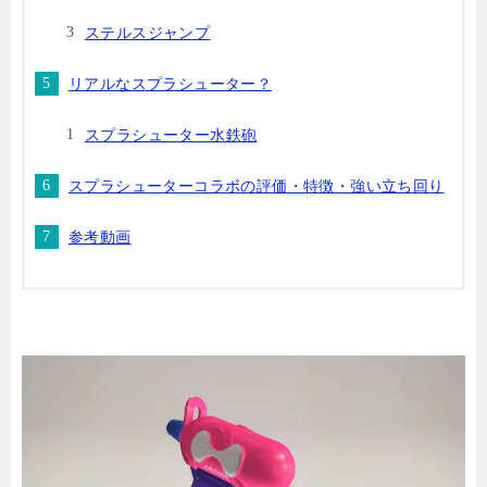
ステルスジャンプ
リアルなスプラシューター？
スプラシューター水鉄砲
スプラシューターコラボの評価・特徴・強い立ち回り
参考動画