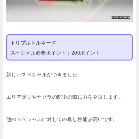
トリプルトルネード
スペシャル必要ポイント：200ポイント
新しいスペシャルがつきました。
エリア塗りやヤグラの防衛の際に力を発揮します。
他のスペシャルに対しての返し性能が高いです。