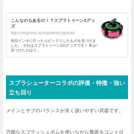
こんなのもあるの！？スプラトゥーン2グッ
ズ
https://majiraku.xyz/splatoon2/goods/
先日ドンキに行ったらビックリしたものを見つけま
した。 それはスプラトゥーン2のグッズです！ 私が
見つけたのはス…
スプラシューターコラボの評価・特徴・強い
立ち回り
メインとサブのバランスが良く扱いやすい武器です。
万能なスプラッシュボムを使いながら盤面をコントロ