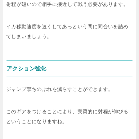
射程が短いので相手に接近して戦う必要があります。
イカ移動速度を速くしてあっという間に間合いを詰め
てしまいましょう。
アクション強化
ジャンプ撃ちのぶれを減らすことができます。
このギアをつけることにより、実質的に射程が伸びる
ということになりますね。