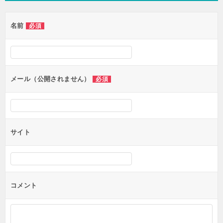
ゲ
名前
必須
ー
シ
ョ
ン
メール（公開されません）
必須
サイト
コメント