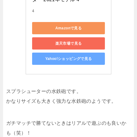
4
Amazonで見る
楽天市場で見る
Yahoo!ショッピングで見る
スプラシューターの水鉄砲です。
かなりサイズも大きく強力な水鉄砲のようです。
ガチマッチで勝てないときはリアルで遊ぶのも良いか
も（笑）！