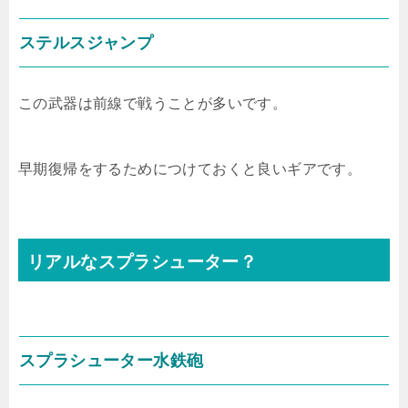
ステルスジャンプ
この武器は前線で戦うことが多いです。
早期復帰をするためにつけておくと良いギアです。
リアルなスプラシューター？
スプラシューター水鉄砲