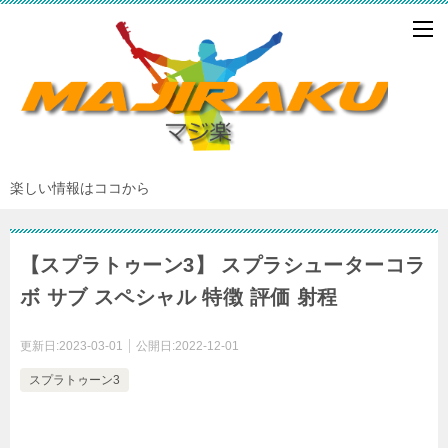
楽しい情報はココから
【スプラトゥーン3】 スプラシューターコラ
ボ サブ スペシャル 特徴 評価 射程
更新日:
2023-03-01
公開日:
2022-12-01
スプラトゥーン3