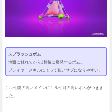
スプラッシュボム
地面に触れてから1秒後に爆発するボム。
プレイヤースキルによって強いサブになりやすい。
キル性能の高いメインにキル性能の高いボムがつきま
した。