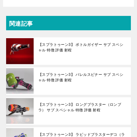
関連記事
【スプラトゥーン3】 ボトルガイザー サブ スペシ
ャル 特徴 評価 射程
【スプラトゥーン3】 バレルスピナー サブ スペシ
ャル 特徴 評価 射程
【スプラトゥーン3】 ロングブラスター（ロンブ
ラ） サブ スペシャル 特徴 評価 射程
【スプラトゥーン3】 ラピッドブラスターデコ（ラ