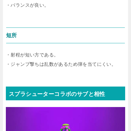
・バランスが良い。
短所
・射程が短い方である。
・ジャンプ撃ちは乱数があるため弾を当てにくい。
スプラシューターコラボのサブと相性