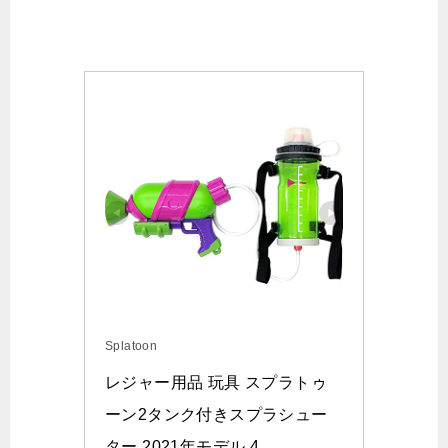
Splatoon
レジャー用品 玩具 スプラトゥ
ーン2タンク付きスプラシュー
ター 2021年モデル 4