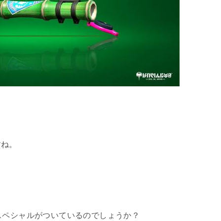
すね。
スペシャルがついているのでしょうか？