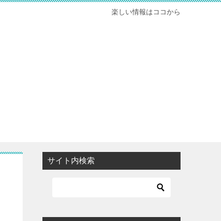
楽しい情報はココから
サイト内検索