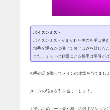
ポイズンミスト
ポイズンミストがまかれた中の相手は動き
相手が通る道に投げておけば道を封じるこ
また、ミストの範囲にいる相手は場所がば
相手の足を取ってメインの攻撃を当てまし
メインの強さを引き当てましょう。
ガチホコのルート先や相手の強ポジション