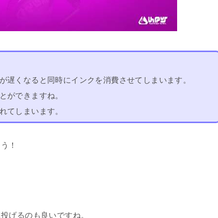
が遅くなると同時にインクを消費させてしまいます。
とができますね。
れてしまいます。
ょう！
に投げるのも良いですね。