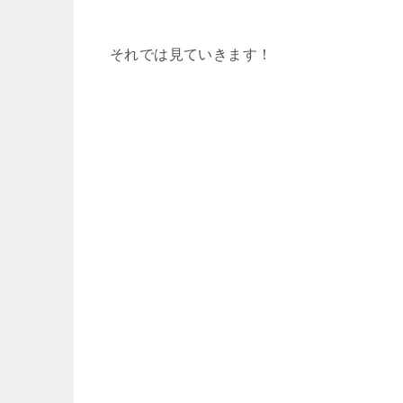
それでは見ていきます！