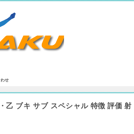
合わせ
・乙 ブキ サブ スペシャル 特徴 評価 射