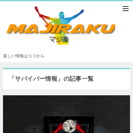
楽しい情報はココから
「サバイバー情報」の記事一覧