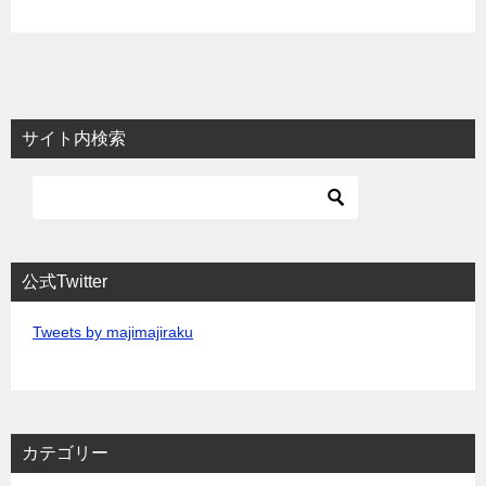
サイト内検索
公式Twitter
Tweets by majimajiraku
カテゴリー