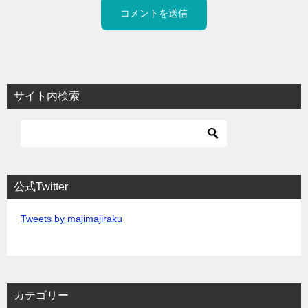
サイト内検索
公式Twitter
Tweets by majimajiraku
カテゴリー