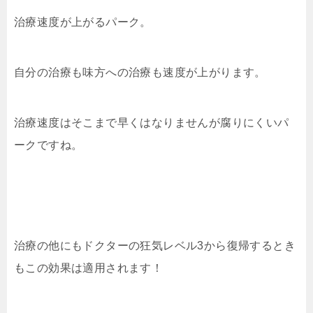
治療速度が上がるパーク。
自分の治療も味方への治療も速度が上がります。
治療速度はそこまで早くはなりませんが腐りにくいパ
ークですね。
治療の他にもドクターの狂気レベル3から復帰するとき
もこの効果は適用されます！