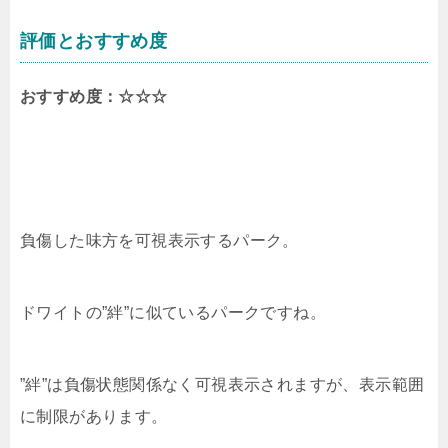
評価とおすすめ度
おすすめ度：☆☆☆
負傷した味方を可視表示するパーク。
ドワイトの”絆”に似ているパークですね。
”絆”は負傷状態関係なく可視表示されますが、表示範囲
に制限があります。