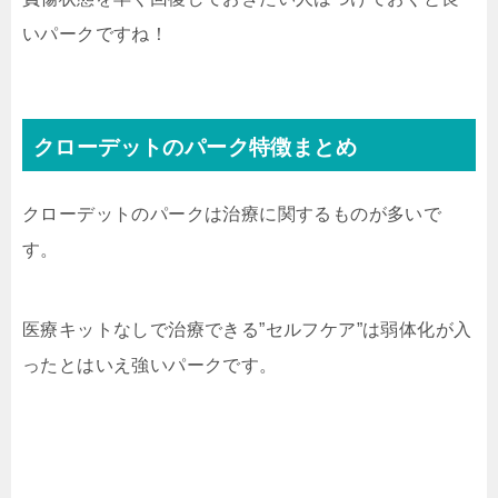
いパークですね！
クローデットのパーク特徴まとめ
クローデットのパークは治療に関するものが多いで
す。
医療キットなしで治療できる”セルフケア”は弱体化が入
ったとはいえ強いパークです。