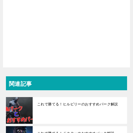
関連記事
これで勝てる！ヒルビリーのおすすめパーク解説