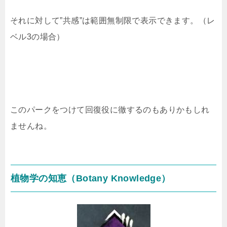
それに対して”共感”は範囲無制限で表示できます。（レ
ベル3の場合）
このパークをつけて回復役に徹するのもありかもしれ
ませんね。
植物学の知恵（Botany Knowledge）