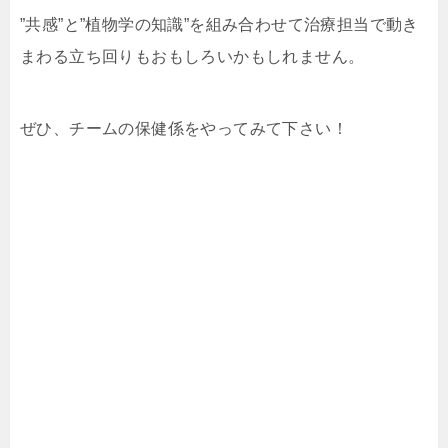
”共感”と”植物学の知識”を組み合わせて治療担当で動き
まわる立ち回りもおもしろいかもしれません。
ぜひ、チームの保健係をやってみて下さい！