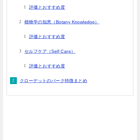
評価とおすすめ度
植物学の知恵（Botany Knowledge）
評価とおすすめ度
セルフケア（Self Care）
評価とおすすめ度
クローデットのパーク特徴まとめ