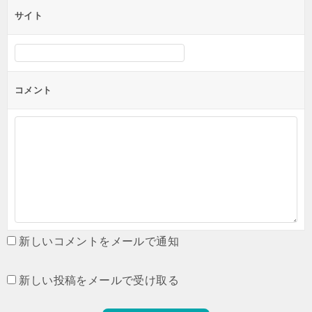
サイト
コメント
新しいコメントをメールで通知
新しい投稿をメールで受け取る