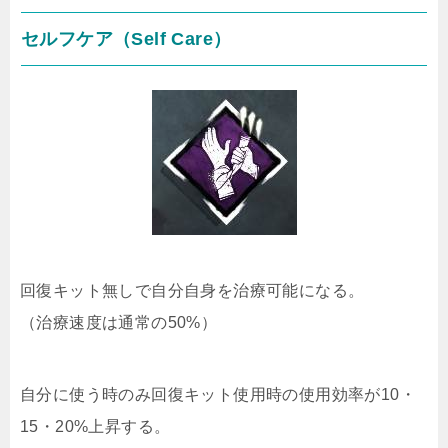
セルフケア（Self Care）
回復キット無しで自分自身を治療可能になる。
（治療速度は通常の50%）
自分に使う時のみ回復キット使用時の使用効率が10・
15・20%上昇する。