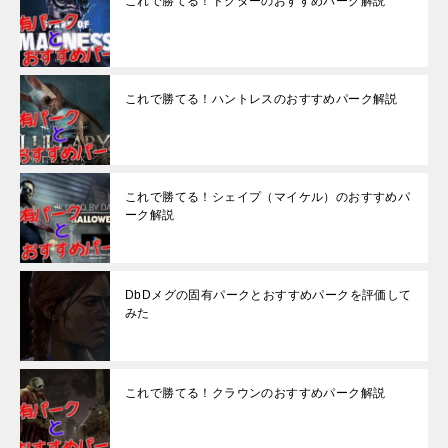
これで勝てる！ドクターのおすすめパーク解説
これで勝てる！ハントレスのおすすめパーク解説
これで勝てる！シェイプ（マイケル）のおすすめパ
ーク解説
DbDメグの固有パークとおすすめパークを評価して
みた
これで勝てる！クラウンのおすすめパーク解説