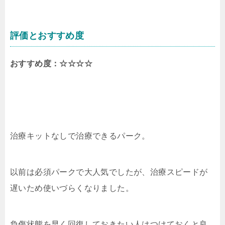
評価とおすすめ度
おすすめ度：☆☆☆☆
治療キットなしで治療できるパーク。
以前は必須パークで大人気でしたが、治療スピードが
遅いため使いづらくなりました。
負傷状態を早く回復しておきたい人はつけておくと良