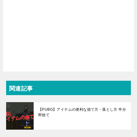
関連記事
【PUBG】アイテムの便利な捨て方・落とし方 半分
即捨て