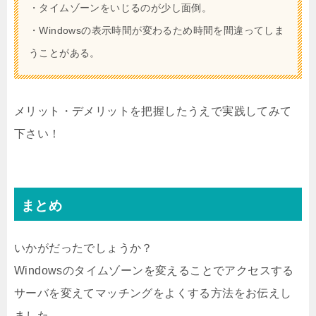
・タイムゾーンをいじるのが少し面倒。
・Windowsの表示時間が変わるため時間を間違ってしま
うことがある。
メリット・デメリットを把握したうえで実践してみて
下さい！
まとめ
いかがだったでしょうか？
Windowsのタイムゾーンを変えることでアクセスする
サーバを変えてマッチングをよくする方法をお伝えし
ました。