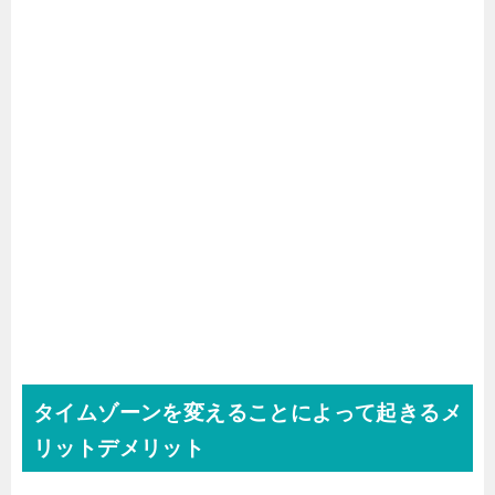
タイムゾーンを変えることによって起きるメ
リットデメリット