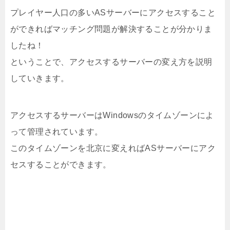
プレイヤー人口の多いASサーバーにアクセスすること
ができればマッチング問題が解決することが分かりま
したね！
ということで、アクセスするサーバーの変え方を説明
していきます。
アクセスするサーバーはWindowsのタイムゾーンによ
って管理されています。
このタイムゾーンを北京に変えればASサーバーにアク
セスすることができます。