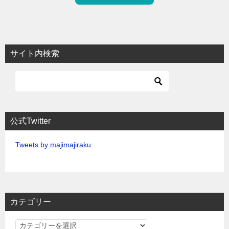
サイト内検索
公式Twitter
Tweets by majimajiraku
カテゴリー
カ