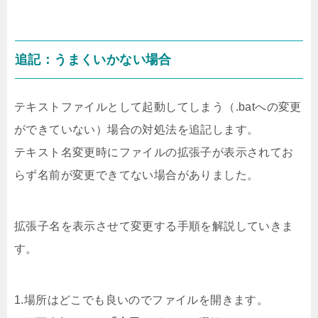
追記：うまくいかない場合
テキストファイルとして起動してしまう（.batへの変更
ができていない）場合の対処法を追記します。
テキスト名変更時にファイルの拡張子が表示されてお
らず名前が変更できてない場合がありました。
拡張子名を表示させて変更する手順を解説していきま
す。
1.場所はどこでも良いのでファイルを開きます。