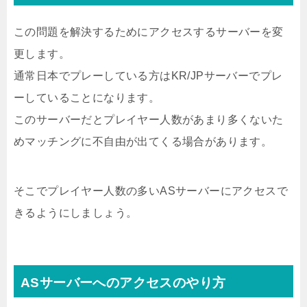
この問題を解決するためにアクセスするサーバーを変
更します。
通常日本でプレーしている方はKR/JPサーバーでプレ
ーしていることになります。
このサーバーだとプレイヤー人数があまり多くないた
めマッチングに不自由が出てくる場合があります。
そこでプレイヤー人数の多いASサーバーにアクセスで
きるようにしましょう。
ASサーバーへのアクセスのやり方