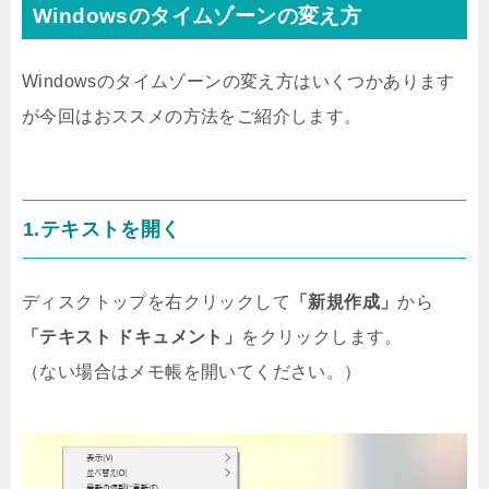
Windowsのタイムゾーンの変え方
Windowsのタイムゾーンの変え方はいくつかあります
が今回はおススメの方法をご紹介します。
1.テキストを開く
ディスクトップを右クリックして
「新規作成」
から
「テキスト ドキュメント」
をクリックします。
（ない場合はメモ帳を開いてください。）