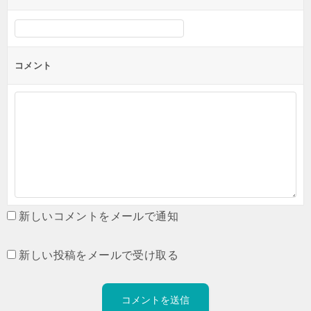
コメント
新しいコメントをメールで通知
新しい投稿をメールで受け取る