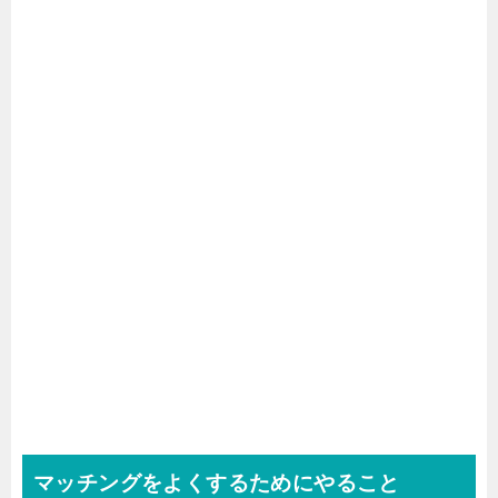
マッチングをよくするためにやること