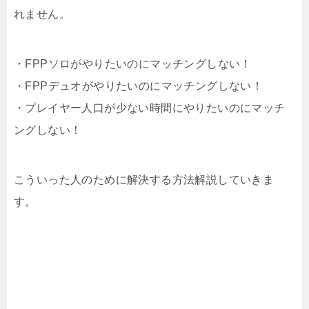
れません。
・FPPソロがやりたいのにマッチングしない！
・FPPデュオがやりたいのにマッチングしない！
・プレイヤー人口が少ない時間にやりたいのにマッチ
ングしない！
こういった人のために解決する方法解説していきま
す。