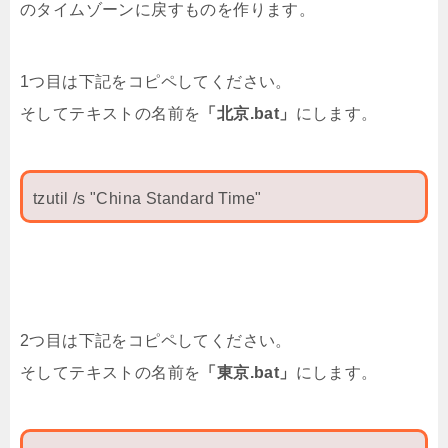
のタイムゾーンに戻すものを作ります。
1つ目は下記をコピペしてください。
そしてテキストの名前を
「北京.bat」
にします。
tzutil /s "China Standard Time"
2つ目は下記をコピペしてください。
そしてテキストの名前を
「東京.bat」
にします。