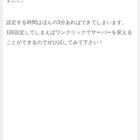
設定する時間はほんの3分あればできてしまいます。
1回設定してしまえばワンクリックでサーバーを変える
ことができるのでぜひ試してみて下さい！