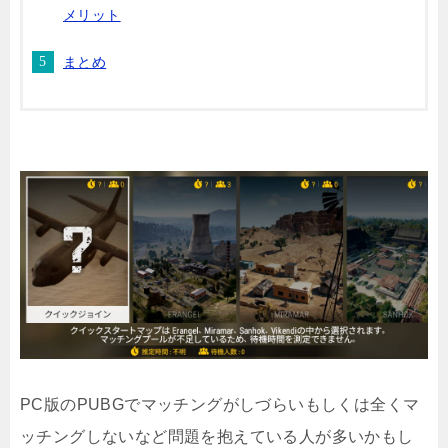
メリット
まとめ
PC版のPUBGでマッチングがしづらいもしくは全くマ
ッチングしないなど問題を抱えている人が多いかもし