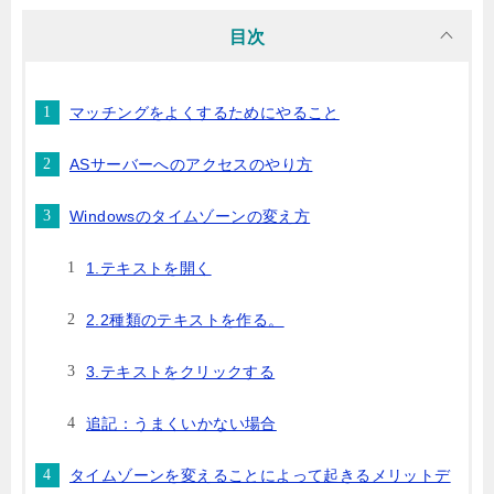
目次
マッチングをよくするためにやること
ASサーバーへのアクセスのやり方
Windowsのタイムゾーンの変え方
1.テキストを開く
2.2種類のテキストを作る。
3.テキストをクリックする
追記：うまくいかない場合
タイムゾーンを変えることによって起きるメリットデ