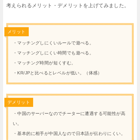
考えられるメリット・デメリットを上げてみました。
メリット
・マッチングしにくいルールで遊べる。
・マッチングしにくい時間でも遊べる。
・マッチング時間が短くすむ。
・KR/JPと比べるとレベルが低い。（体感）
デメリット
・中国のサーバーなのでチーターに遭遇する可能性が高
い。
・基本的に相手が中国人なので日本語が伝わりにくい。