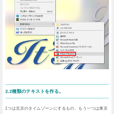
2.2種類のテキストを作る。
1つは北京のタイムゾーンにするもの、もう一つは東京