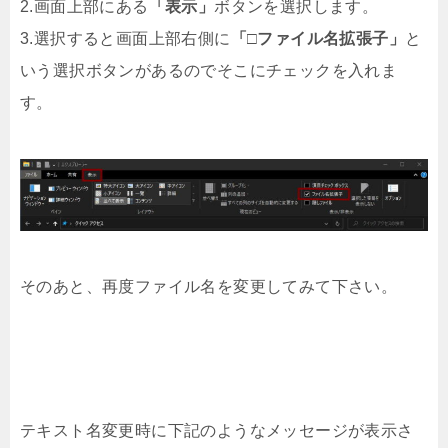
2.画面上部にある
「表示」
ボタンを選択します。
3.選択すると画面上部右側に
「□ファイル名拡張子」
と
いう選択ボタンがあるのでそこにチェックを入れま
す。
そのあと、再度ファイル名を変更してみて下さい。
テキスト名変更時に下記のようなメッセージが表示さ