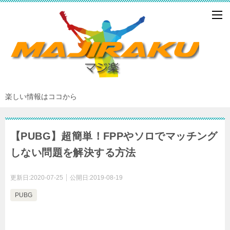
楽しい情報はココから
【PUBG】超簡単！FPPやソロでマッチング
しない問題を解決する方法
更新日:
2020-07-25
公開日:
2019-08-19
PUBG