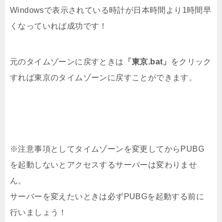
Windowsで表示されている時計が日本時間より1時間早
くなっていれば成功です！
元のタイムゾーンに戻すときは
「東京.bat」
をクリック
すれば東京のタイムゾーンに戻すことができます。
※注意事項としてタイムゾーンを変更してからPUBG
を起動しないとアクセスするサーバーは変わりませ
ん。
サーバーを変えたいときは必ずPUBGを起動する前に
行いましょう！