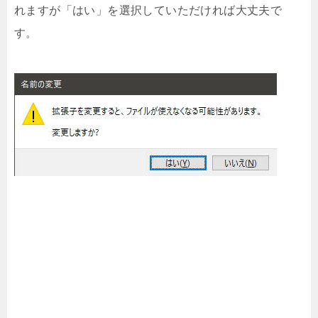
れますが「はい」を選択していただければ大丈夫で
す。