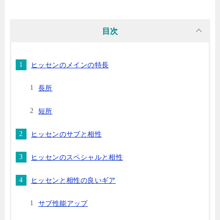
目次
ヒッセンのメインの特長
長所
短所
ヒッセンのサブと相性
ヒッセンのスペシャルと相性
ヒッセンと相性の良いギア
サブ性能アップ