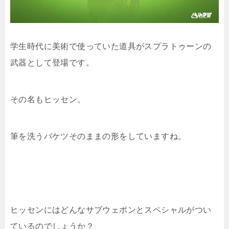
学生時代に美術で使っていた道具がスプラトゥーンの
武器として登場です。
その名もヒッセン。
筆を洗うバケツそのままの形をしていますね。
ヒッセンにはどんなサブウェポンとスペシャルがつい
ているのでしょうか？