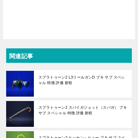
関連記事
スプラトゥーン2 L3リールガンD ブキ サブ スペシ
ャル 特徴 評価 射程
スプラトゥーン2 スパイガジェット（スパガ） ブキ
サブ スペシャル 特徴 評価 射程
スプラトゥーン2 ヒッセン・ヒュー ブキ サブ スペ