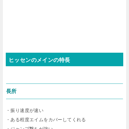
ヒッセンのメインの特長
長所
・振り速度が速い
・ある程度エイムをカバーしてくれる
・ジャンプ撃ちが強い