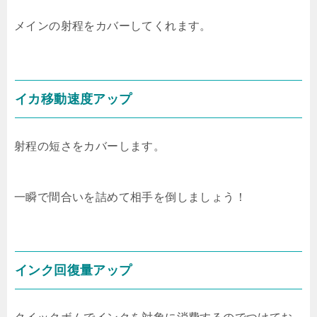
メインの射程をカバーしてくれます。
イカ移動速度アップ
射程の短さをカバーします。
一瞬で間合いを詰めて相手を倒しましょう！
インク回復量アップ