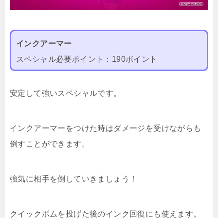
インクアーマー
スペシャル必要ポイント：190ポイント
安定して強いスペシャルです。
インクアーマーをつけた時はダメージを受けながらも
倒すことができます。
強気に相手を倒していきましょう！
クイックボムを投げた後のインク回復にも使えます。