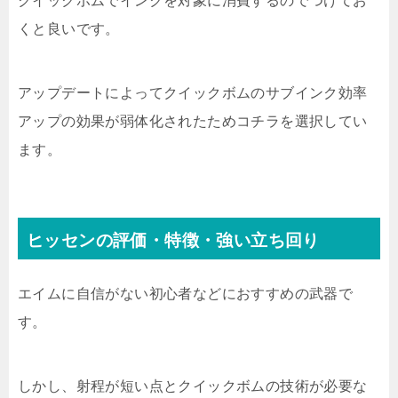
クイックボムでインクを対象に消費するのでつけてお
くと良いです。
アップデートによってクイックボムのサブインク効率
アップの効果が弱体化されたためコチラを選択してい
ます。
ヒッセンの評価・特徴・強い立ち回り
エイムに自信がない初心者などにおすすめの武器で
す。
しかし、射程が短い点とクイックボムの技術が必要な