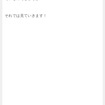
それでは見ていきます！