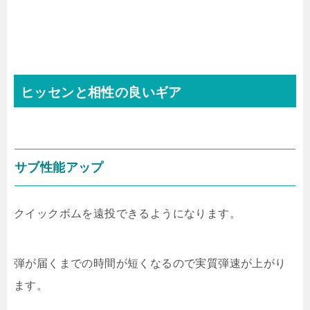
ヒッセンと相性の良いギア
サブ性能アップ
クイックボムを遠投できるようになります。
弾が届くまでの時間が短くなるので実質弾速が上がり
ます。