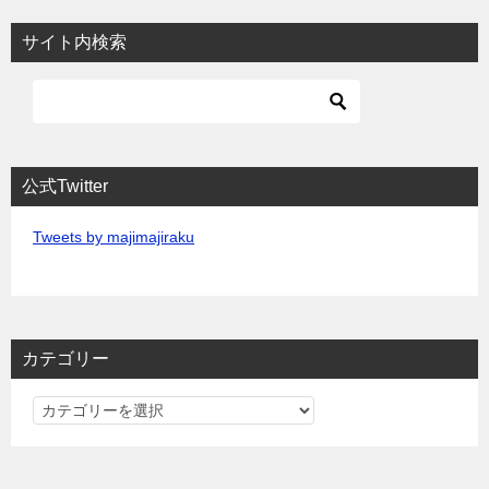
サイト内検索
公式Twitter
Tweets by majimajiraku
カテゴリー
カ
テ
ゴ