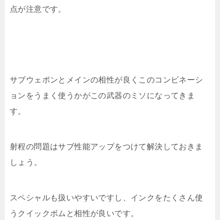
点が注意です。
サブウェポンとメインの相性が良くこのコンビネーシ
ョンをうまく使うかがこの武器のミソになってきま
す。
射程の問題はサブ性能アップをつけて解決しておきま
しょう。
スペシャルも扱いやすいですし、インクをたくさん使
うクイックボムと相性が良いです。