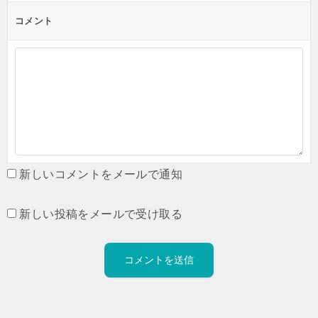
コメント
新しいコメントをメールで通知
新しい投稿をメールで受け取る