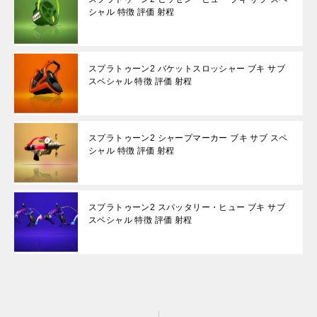
シャル 特徴 評価 射程
スプラトゥーン2 バケットスロッシャー ブキ サブ
スペシャル 特徴 評価 射程
スプラトゥーン2 シャープマーカー ブキ サブ スペ
シャル 特徴 評価 射程
スプラトゥーン2 スパッタリー・ヒュー ブキ サブ
スペシャル 特徴 評価 射程